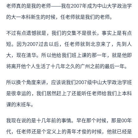
老师真的是我的老师——我在2007年成为中山大学政治学
的大一本科新生的时候，任老师就是我们的老师。
不过有点遗憾就是，我们的交集不是很长，事实上是有点
短。因为2007过去以后，任老师就到北京来了，先到人
大，现在清华。所以他给我们班上课的那一年，就是他即
将离开他个人生活了十几年之久的广州之前的最后一年。
所以换个角度来讲，应该说我们2007级中山大学政治学班
是很幸运的，我们居然赶上了还能听任老师给我们上本科
课的末班车。
我现在说的是十几年前的事情。早在那个时候，那是00年
代，任老师还是个定义上的青年才俊的时候，他就已经是