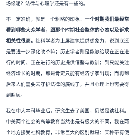
场缘呢？法律与心理学还是有一些的。
不一定准确，就是一个粗略的印象：
一个时期我们最经常
看到哪些大众学者，跟那个时期社会整体的心态以及诉求
相关性很高。
社科学者为上层建筑提供想象力，说到底还
是要进一步深化改革嘛；历史学者则是能够给现在正在进
行的时间、正在进行的历史提供借鉴与教训；到只能关注
经济增长的时期，那是肯定只能有经济学家出场；而再到
后来人们需要去守护法律的底线了，并且心理上也需要得
到照顾。
我在中大本科毕业后，研究生去了美国，仍然是读社科。
中美两个社会的高等教育当然也是有极大的不同，我在两
个地方接受社科教育，非常巨大的区别就是：某种带有使