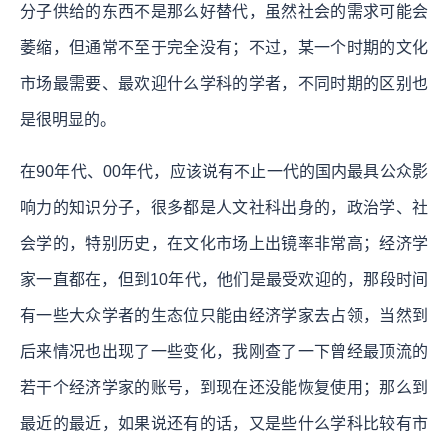
分子供给的东西不是那么好替代，虽然社会的需求可能会
萎缩，但通常不至于完全没有；不过，某一个时期的文化
市场最需要、最欢迎什么学科的学者，不同时期的区别也
是很明显的。
在90年代、00年代，应该说有不止一代的国内最具公众影
响力的知识分子，很多都是人文社科出身的，政治学、社
会学的，特别历史，在文化市场上出镜率非常高；经济学
家一直都在，但到10年代，他们是最受欢迎的，那段时间
有一些大众学者的生态位只能由经济学家去占领，当然到
后来情况也出现了一些变化，我刚查了一下曾经最顶流的
若干个经济学家的账号，到现在还没能恢复使用；那么到
最近的最近，如果说还有的话，又是些什么学科比较有市