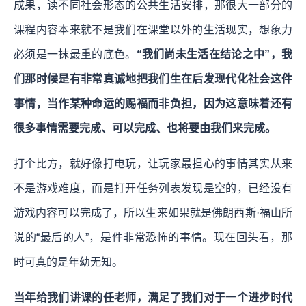
成果，读不同社会形态的公共生活安排，那很大一部分的
课程内容本来就不是我们在课堂以外的生活现实，想象力
必须是一抹最重的底色。
“我们尚未生活在结论之中”，我
们那时候是有非常真诚地把我们生在后发现代化社会这件
事情，当作某种命运的赐福而非负担，因为这意味着还有
很多事情需要完成、可以完成、也将要由我们来完成。
打个比方，就好像打电玩，让玩家最担心的事情其实从来
不是游戏难度，而是打开任务列表发现是空的，已经没有
游戏内容可以完成了，所以生来如果就是佛朗西斯·福山所
说的“最后的人”，是件非常恐怖的事情。现在回头看，那
时可真的是年幼无知。
当年给我们讲课的任老师，满足了我们对于一个进步时代