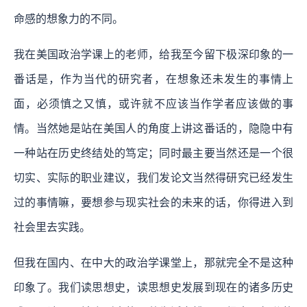
命感的想象力的不同。
我在美国政治学课上的老师，给我至今留下极深印象的一
番话是，作为当代的研究者，在想象还未发生的事情上
面，必须慎之又慎，或许就不应该当作学者应该做的事
情。当然她是站在美国人的角度上讲这番话的，隐隐中有
一种站在历史终结处的笃定；同时最主要当然还是一个很
切实、实际的职业建议，我们发论文当然得研究已经发生
过的事情嘛，要想参与现实社会的未来的话，你得进入到
社会里去实践。
但我在国内、在中大的政治学课堂上，那就完全不是这种
印象了。我们读思想史，读思想史发展到现在的诸多历史