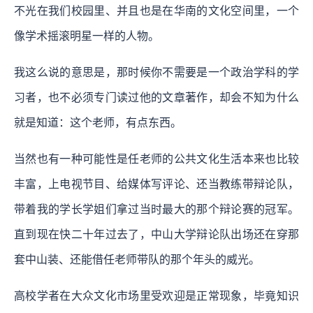
不光在我们校园里、并且也是在华南的文化空间里，一个
像学术摇滚明星一样的人物。
我这么说的意思是，那时候你不需要是一个政治学科的学
习者，也不必须专门读过他的文章著作，却会不知为什么
就是知道：这个老师，有点东西。
当然也有一种可能性是任老师的公共文化生活本来也比较
丰富，上电视节目、给媒体写评论、还当教练带辩论队，
带着我的学长学姐们拿过当时最大的那个辩论赛的冠军。
直到现在快二十年过去了，中山大学辩论队出场还在穿那
套中山装、还能借任老师带队的那个年头的威光。
高校学者在大众文化市场里受欢迎是正常现象，毕竟知识