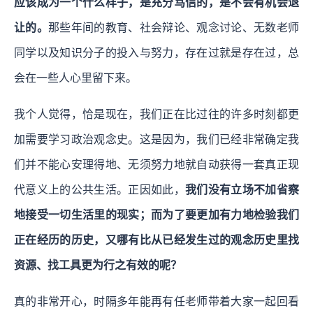
应该成为一个什么样子，是充分笃信的，是不会有机会退
让的。
那些年间的教育、社会辩论、观念讨论、无数老师
同学以及知识分子的投入与努力，存在过就是存在过，总
会在一些人心里留下来。
我个人觉得，恰是现在，我们正在比过往的许多时刻都更
加需要学习政治观念史。这是因为，我们已经非常确定我
们并不能心安理得地、无须努力地就自动获得一套真正现
代意义上的公共生活。正因如此，
我们没有立场不加省察
地接受一切生活里的现实；而为了要更加有力地检验我们
正在经历的历史，又哪有比从已经发生过的观念历史里找
资源、找工具更为行之有效的呢？
真的非常开心，时隔多年能再有任老师带着大家一起回看