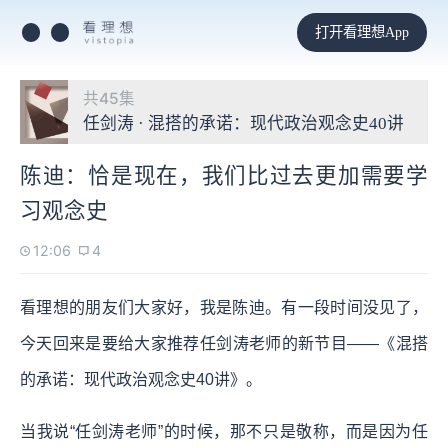
打开看理想App
共45集
任剑涛 · 混搭的承诺：现代政治观念史40讲
陈迪：恰是现在，我们比过去更加需要学
习观念史
12:06
4
看理想的朋友们大家好，我是陈迪。有一段时间没见了，
今天回来是要给大家推荐任剑涛老师的新节目——《混搭
的承诺：现代政治观念史40讲》。
当我说“任剑涛老师”的时候，那不只是敬称，而是因为任