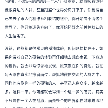
“孤独，不就是孤零零的一个人”？孤零零，就意味着你好
像跟身边的人群，甚至跟整个世界分离开来了，你觉得自
己失去了跟人们相维系相联结的纽带。你开始看不清这个
世界了，你开始迷失方向了，你开始怀疑之前种种默认的
人生信条了。
没错，这些都是很常见的孤独体验，但问题恰恰在于，如
果你带着自己的孤独的体验再仔细地去观察审视一下身边
的世界，就会非常惊讶地发现，原来就在你的身边，就在
每天跟你真实地擦肩而过，虚拟地微信交流的人群之中，
同样也有像你一样的孤独的人，甚至还人数众多，越来越
多。这样一来，你可能就会得到一个进一步的感受，其实
不只是你一个人在孤独，而是整个的世界都在越来越深地