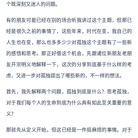
个既深刻又迷人的问题。
有的朋友可能已经在别的场合听我讲过这个主题，但那已
经是很久之前的事情了，这些年来，时代在变，我自己的
人生也在变，那么也多多少少对孤独这个主题有了一些新
的感悟和思考。那正好借这个机会，先跟诸位新朋友老朋
友开宗明义地解释一下，这次的分享到底基于什么样的考
虑，又进一步对孤独提出了哪些新的，不一样的想法。
首先，我先解释两个问题，孤独到底是什么？思考孤独，
对于我们每个人的生命到底为什么具有如此至关重要的意
义？
那就先从定义开始。但这已经是一件挺麻烦的事情。对于