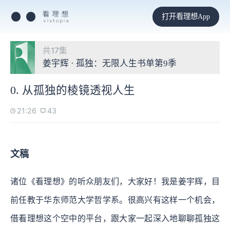
打开看理想App
共17集
姜宇辉 · 孤独：无限人生书单第9季
0. 从孤独的棱镜透视人生
21:26
43
文稿
诸位《看理想》的听众朋友们，大家好！我是姜宇辉，目
前任教于华东师范大学哲学系。很高兴有这样一个机会，
借看理想这个空中的平台，跟大家一起深入地聊聊孤独这