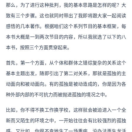
那么，为了进行这种批判，我的基本思路是怎样的呢？大
致有三个步骤。这也就同时带出了我即将跟大家一起阅读
感悟的几本著作。根据咱们这个系列节目的基本框架，每
本书大概是一到两次节目的内容，所以我就选了以下的八
本书，按照三个方面贯穿起来。
首先，第一个方面，从个体和群体之错综复杂的关系这个
基本主题出发，随即引出了第二对关系，那就是孤独的主
动面向和被动面向。
有的孤独是被动造成的，你是因为各
种外部内部的不可抗力而被抛进孤独的境况之中。
比如，你不得不换工作换学校，这样就会被迫进入一个全
新而又陌生的环境之中，一开始往往会有比较强烈的孤独
感。又比如，你很不幸地生了一场重病，没办法再生龙活