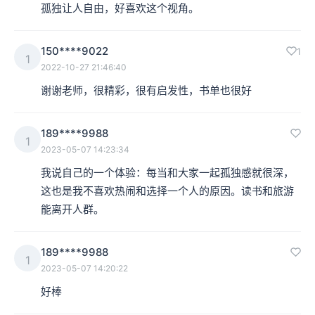
孤独让人自由，好喜欢这个视角。
150****9022
1
1
2022-10-27 21:46:40
谢谢老师，很精彩，很有启发性，书单也很好
189****9988
1
2023-05-07 14:23:34
我说自己的一个体验：每当和大家一起孤独感就很深，
这也是我不喜欢热闹和选择一个人的原因。读书和旅游
能离开人群。
189****9988
1
2023-05-07 14:20:22
好棒