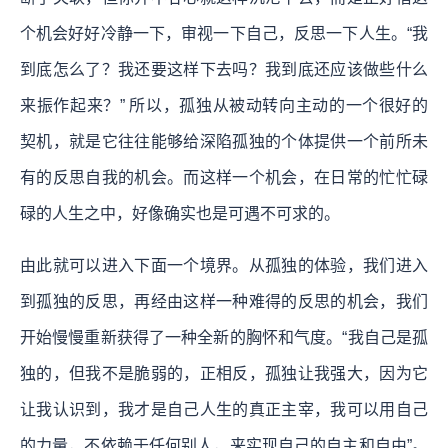
个机会好好冷静一下，审视一下自己，反思一下人生。“我
到底怎么了？我还要这样下去吗？我到底还应该做些什么
来振作起来？” 所以，孤独从被动转向主动的一个很好的
契机，就是它往往能够给深陷孤独的个体提供一个前所未
有的反思自我的机会。而这样一个机会，在日常的忙忙碌
碌的人生之中，好像确实也是可遇不可求的。
由此就可以进入下面一个境界。从孤独的体验，我们进入
到孤独的反思，再经由这样一种难得的反思的机会，我们
开始慢慢重新获得了一种全新的胸怀和气度。
“我自己是孤
独的，但我不是脆弱的，正相反，孤独让我强大，因为它
让我认识到，我才是自己人生的真正主宰，我可以用自己
的力量，不依赖于任何别人，来实现自己的自主和自由”。