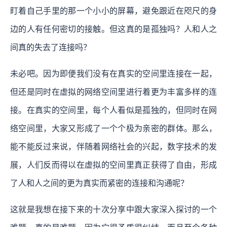
盯着自己手里的那一个小小的屏幕，避免跟近在咫尺的身
边的人有任何密切的接触。但这真的是孤独吗？人和人之
间真的失去了连接吗？
未必吧。因为即便我们没有在真实的空间里连接在一起，
但还是同时在虚拟的网络空间里进行着更为丰富多样的连
接。在真实的空间里，每个人看似是孤独的，但同时在网
络空间里，大家又形成了一个个极为亲密的群体。那么，
能不能反过来说，伴随着网络社会的兴起，数字技术的发
展，人们反而得以在虚拟的空间里真正获得了自由，形成
了人和人之间的更为真实而紧密的连接和沟通呢？
这就是我想在接下来的十次分享中跟大家深入探讨的一个