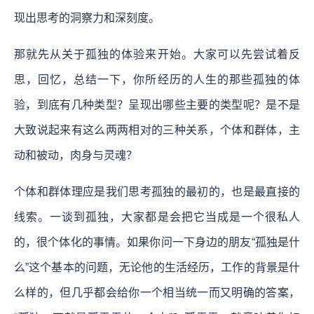
现出思考的洞察力和深刻度。
那就先从关于孤独的体验来开始。大家可以先尝试着反
思，回忆，总结一下，你所经历的人生的那些孤独的体
验，到底有几种类型？呈现出哪些主要的类型呢？是不是
大致说起来有这么两两相对的三种关系，个体和群体，主
动和被动，肉身与灵魂？
个体和群体理应是我们思考孤独的最初的，也是最直接的
线索。
一谈到孤独，大家都是会把它当成是一个很私人
的，很个体化的事情。如果你问一下身边的朋友“孤独是什
么”这个基本的问题，无论他的生活经历，工作的背景是什
么样的，但几乎都会给你一个相当统一而又明确的答案，