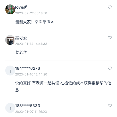
love🌾
2023-02-22 06:18:50
谢谢大家！🌹🌺💐🌸🌷
超可爱
2023-01-14 14:41:33
姜老丝
184****6276
1
2023-01-10 12:44:20
说的真好 有老师一起共读 在极低的成本获得更精华的信
息
188****5333
1
2023-01-07 11:26:03