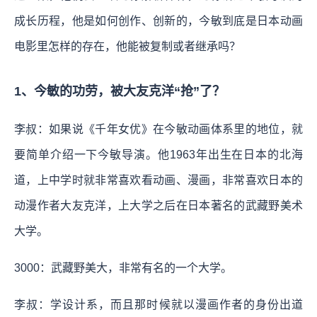
成长历程，他是如何创作、创新的，今敏到底是日本动画
电影里怎样的存在，他能被复制或者继承吗？
1、今敏的功劳，被大友克洋“抢”了？
李叔：如果说《千年女优》在今敏动画体系里的地位，就
要简单介绍一下今敏导演。他1963年出生在日本的北海
道，上中学时就非常喜欢看动画、漫画，非常喜欢日本的
动漫作者大友克洋，上大学之后在日本著名的武藏野美术
大学。
3000：武藏野美大，非常有名的一个大学。
李叔：学设计系，而且那时候就以漫画作者的身份出道