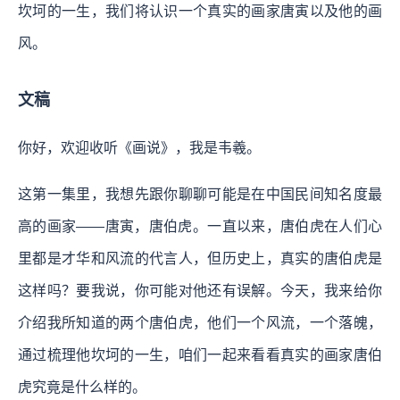
坎坷的一生，我们将认识一个真实的画家唐寅以及他的画
风。
文稿
你好，欢迎收听《画说》，我是韦羲。
这第一集里，我想先跟你聊聊可能是在中国民间知名度最
高的画家——唐寅，唐伯虎。一直以来，唐伯虎在人们心
里都是才华和风流的代言人，但历史上，真实的唐伯虎是
这样吗？要我说，你可能对他还有误解。今天，我来给你
介绍我所知道的两个唐伯虎，他们一个风流，一个落魄，
通过梳理他坎坷的一生，咱们一起来看看真实的画家唐伯
虎究竟是什么样的。