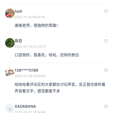
haili
2022-11-25 08:23:19
谢谢老师，很独特的思路！
薇恩
2022-07-30 21:34:27
口音很好，我喜欢，哈哈，迟到的表白
138****0189
2022-07-06 18:56:24
哈哈哈看评论区的大家都在讨论声音，反正我也是听着
声音看文字，感觉都差不多
XADABANA
X
2021-08-22 18:34:46