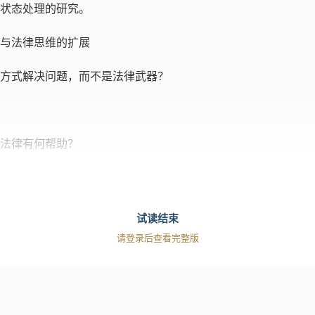
外状态处理的研究。
设与法律思维的扩展
行政方式解决问题，而不是法律武器？
解法律有何帮助？
试读结束
请登录后查看完整版