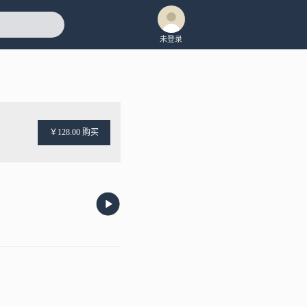
未登录
￥128.00 购买