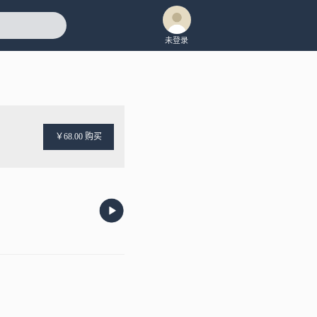
未登录
￥68.00 购买