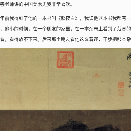
羲老师讲的中国美术史我非常喜欢。
年前我得到了他的一本书叫《照夜白》，我读他这本书我都有一
，他小的时候，在一个朋友的家里，在一本杂志上看到了范宽的
看，看得放不下来。后来那个朋友看他这么着迷，干脆把那本杂