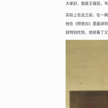
大家好，我是王瑞芸。韦
实际上在这之前，在一两
他在《照夜白》里面讲到
就特别吃惊，他就看了又