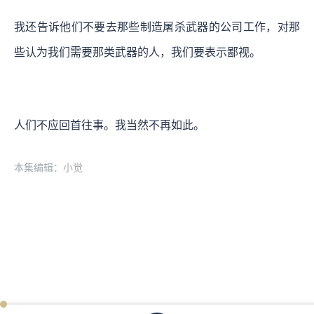
我还告诉他们
不要去那些制造屠杀武器的公司工作，
对那
些认为我们需要那类武器的人，我们要表示鄙视。
人们不应回首往事。我当然不再如此。
本集编辑：小觉