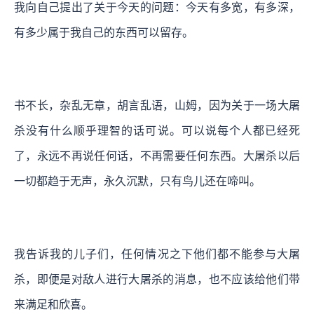
我向自己提出了关于今天的问题：今天有多宽，有多深，
有多少属于我自己的东西可以留存。
书不长，杂乱无章，胡言乱语，山姆，因为关于一场大屠
杀没有什么顺乎理智的话可说。
可以说每个人都已经死
了，永远不再说任何话，不再需要任何东西。大屠杀以后
一切都趋于无声，永久沉默，只有鸟儿还在啼叫。
我告诉我的儿子们，
任何情况之下他们都不能参与大屠
杀，即便是对敌人进行大屠杀的消息，也不应该给他们带
来满足和欣喜。