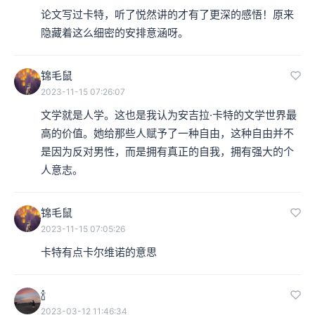
论文写过卡特，听了悦然讲的才有了更深的感悟！原来
隐藏着这么细密的安排意涵呀。
锦毛鼠
2023-11-15 07:26:07
文学就是人学。这也是我认为安吉拉·卡特的文学世界最
高的价值。她给那些人赋予了一种自由，这种自由并不
是因为反对男性，而是拥有真正的自我，拥有强大的个
人意志。
锦毛鼠
2023-11-15 07:05:26
卡特有点卡尔维诺的意思
🍾
2023-03-12 11:46:34