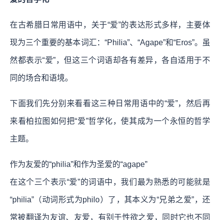
在古希腊日常用语中，关于“爱”的表达形式多样，主要体
现为三个重要的基本词汇：“Philia”、“Agape”和“Eros”。虽
然都表示“爱”，但这三个词语却各有差异，各自适用于不
同的场合和语境。
下面我们先分别来看看这三种日常用语中的“爱”，然后再
来看柏拉图如何把“爱”哲学化，使其成为一个永恒的哲学
主题。
作为友爱的“philia”和作为圣爱的“agape”
在这个三个表示“爱”的词语中，我们最为熟悉的可能就是
“philia”（动词形式为philo）了，其本义为“兄弟之爱”，还
常被翻译为友谊、友爱，有别于性欲之爱，同时它也不同