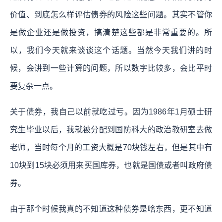
价值、到底怎么样评估债券的风险这些问题。其实不管你
是做企业还是做投资，搞清楚这些都是非常重要的。所
以，我们今天就来谈谈这个话题。当然今天我们讲的时
候，会讲到一些计算的问题，所以数字比较多，会比平时
要复杂一点。
关于债券，我自己以前就吃过亏。因为1986年1月硕士研
究生毕业以后，我就被分配到国防科大的政治教研室去做
老师，当时每个月的工资大概是70块钱左右，但是其中有
10块到15块必须用来买国库券，也就是国债或者叫政府债
券。
由于那个时候我真的不知道这种债券是啥东西，更不知道