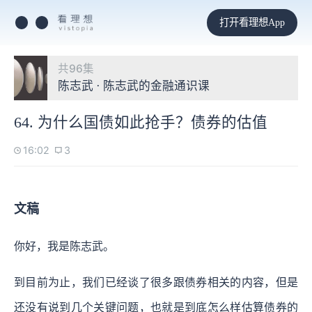
打开看理想App
共96集
陈志武 · 陈志武的金融通识课
64. 为什么国债如此抢手？债券的估值
16:02
3
文稿
你好，我是陈志武。
到目前为止，我们已经谈了很多跟债券相关的内容，但是
还没有说到几个关键问题，也就是到底怎么样估算债券的