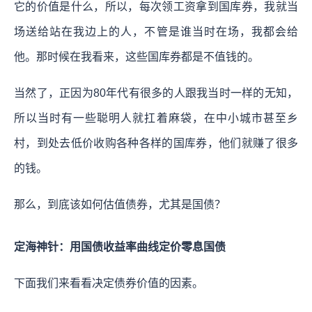
它的价值是什么，所以，每次领工资拿到国库券，我就当
场送给站在我边上的人，不管是谁当时在场，我都会给
他。那时候在我看来，这些国库券都是不值钱的。
当然了，正因为80年代有很多的人跟我当时一样的无知，
所以当时有一些聪明人就扛着麻袋，在中小城市甚至乡
村，到处去低价收购各种各样的国库券，他们就赚了很多
的钱。
那么，到底该如何估值债券，尤其是国债？
定海神针：用国债收益率曲线定价零息国债
下面我们来看看决定债券价值的因素。