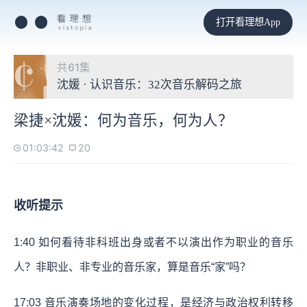
打开看理想App
共61集
沈媛 · 认识音乐：32次音乐解码之旅
梁捷×沈媛：何为音乐，何为人？
01:03:42
20
收听提示
1:40 如何看待非科班出身或者不以演出作为职业的音乐
人？非职业、非专业的音乐家，算是音乐“家”吗？
17:03 音乐演奏场地的变化过程，是经济与政治权利转移