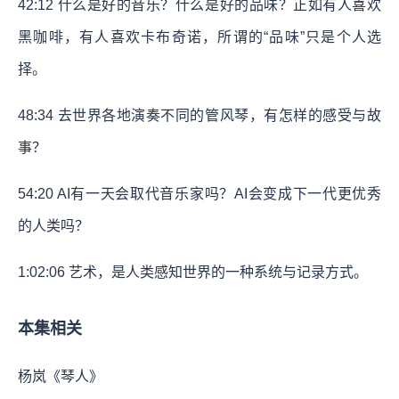
42:12 什么是好的音乐？什么是好的品味？正如有人喜欢
黑咖啡，有人喜欢卡布奇诺，所谓的“品味”只是个人选
择。
48:34 去世界各地演奏不同的管风琴，有怎样的感受与故
事？
54:20 AI有一天会取代音乐家吗？AI会变成下一代更优秀
的人类吗？
1:02:06 艺术，是人类感知世界的一种系统与记录方式。
本集相关
杨岚《琴人》