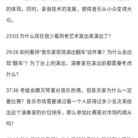
的体现。同时，录音技术的发展，使得音乐从小众变得大
众。
23:03 为什么现在很少看到老艺术家出来演出了？
29:26 如何看待“音乐家现场演出翻车”这件事？为什么会出
现“翻车”？为了台上的演出，演奏家在演出前都需要考虑
什么？
37:36 考级会磨灭琴童对音乐热情，但音乐家为什么一定
要比赛？音乐市场需要通过看一个人获得过多少名次来给
出这个演奏家的价位排序，那么参加比赛是对市场的顺从
吗？