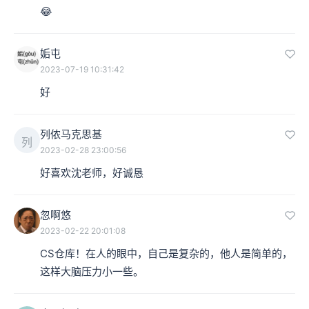
😂
姤屯
2023-07-19 10:31:42
好
列侬马克思基
列
2023-02-28 23:00:56
好喜欢沈老师，好诚恳
忽啊悠
2023-02-22 20:01:08
CS仓库！在人的眼中，自己是复杂的，他人是简单的，
这样大脑压力小一些。