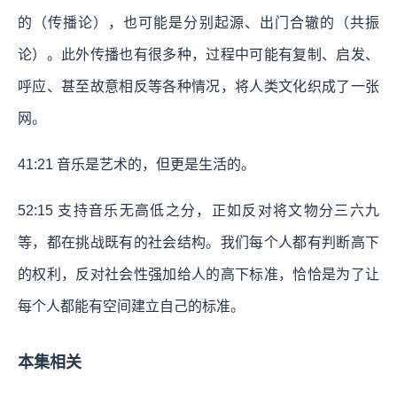
的（传播论），也可能是分别起源、出门合辙的（共振
论）。此外传播也有很多种，过程中可能有复制、启发、
呼应、甚至故意相反等各种情况，将人类文化织成了一张
网。
41:21 音乐是艺术的，但更是生活的。
52:15 支持音乐无高低之分，正如反对将文物分三六九
等，都在挑战既有的社会结构。我们每个人都有判断高下
的权利，反对社会性强加给人的高下标准，恰恰是为了让
每个人都能有空间建立自己的标准。
本集相关