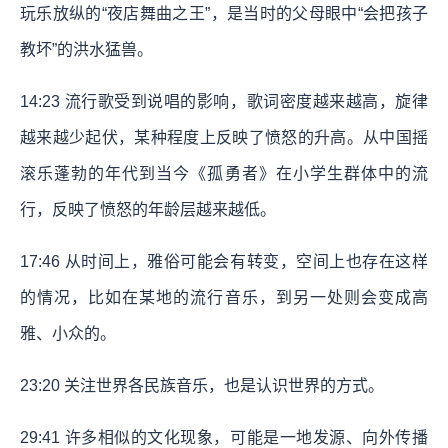
玩乐放纵的“夜店舞曲之王”，是当时的父母眼中“会把孩子
教坏”的洪水猛兽。
14:23 流行歌受到说唱的影响，歌词密度越来越高，旋律
越来越少起伏，某种程度上反映了愤怒的升高。从中国摇
滚乐蓬勃的年代到当今《孤勇者》在小学生群体中的流
行，反映了愤怒的年龄层越来越低。
17:46 从时间上，雅俗可能会有转变，空间上也存在这样
的情况，比如在某地的流行音乐，到另一处则会变成高
雅、小众的。
23:20 关注世界各民族音乐，也是认识世界的方式。
29:41 许多相似的文化现象，可能是一地发源、向外传播