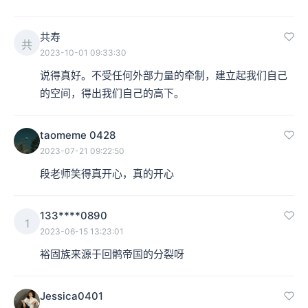
共寿
共
2023-10-01 09:33:30
说得真好。不受任何外部力量的牵制，建立起我们自己
的空间，得出我们自己的高下。
taomeme 0428
2023-07-21 09:22:50
段老师笑得真开心，真的开心
133****0890
1
2023-06-15 13:23:01
裕固族来源于回鹘帝国的分裂呀
Jessica0401