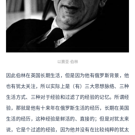
以赛亚·伯林
因此伯林在英国长期生活，但是因为他有俄罗斯背景，他
也有犹太关注，所以实际上是（有）三大思想脉络、三种
生活方式、三种对于经验和过滤了的经验的记忆。所谓经
验，那就是他有十来年在俄罗斯生活的经历，长期在英国
生活的经历，这种经验是鲜活的、直接的；但是对犹太来
说，它是个过滤的经验，因为他并没有在比较纯粹的犹太