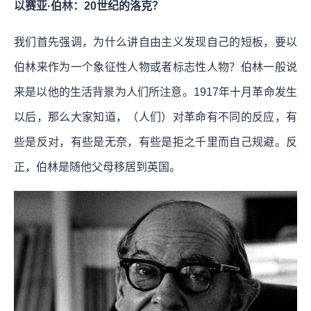
以赛亚·伯林：20世纪的洛克？
我们首先强调，为什么讲自由主义发现自己的短板，要以
伯林来作为一个象征性人物或者标志性人物？伯林一般说
来是以他的生活背景为人们所注意。1917年十月革命发生
以后，那么大家知道，（人们）对革命有不同的反应，有
些是反对，有些是无奈，有些是拒之千里而自己规避。反
正，伯林是随他父母移居到英国。