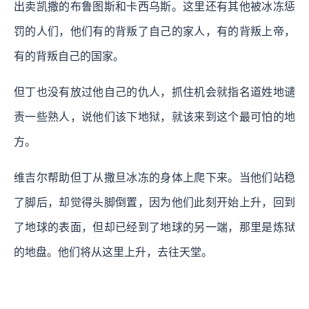
出卖凯撒的布鲁图斯和卡西乌斯。这里还有其他被冰冻惩
罚的人们，他们有的背叛了自己的家人，有的背叛上帝，
有的背叛自己的国家。
但丁也没有放过他自己的仇人，抓住机会就指名道姓地谴
责一些熟人，说他们该下地狱，就该来到这个最可怕的地
方。
维吉尔帮助但丁从撒旦冰冻的身体上爬下来。当他们站稳
了脚后，却觉得头脚倒置，因为他们此刻开始上升，回到
了地球的表面，但却已经到了地球的另一端，那里是炼狱
的地盘。他们将从这里上升，去往天堂。