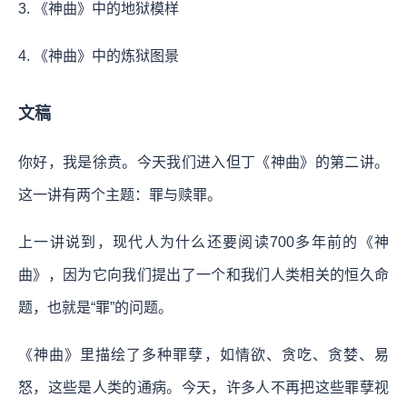
3. 《神曲》中的地狱模样
4. 《神曲》中的炼狱图景
文稿
你好，我是徐贲。今天我们进入但丁《神曲》的第二讲。
这一讲有两个主题：罪与赎罪。
上一讲说到，现代人为什么还要阅读700多年前的《神
曲》，因为它向我们提出了一个和我们人类相关的恒久命
题，也就是“罪”的问题。
《神曲》里描绘了多种罪孽，如情欲、贪吃、贪婪、易
怒，这些是人类的通病。今天，许多人不再把这些罪孽视