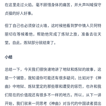
在这里走过火焰，毫不顾惜身体的痛苦，并大声叫喊保守
贞操的好人好事。
但丁自己也必须穿过火墙，这时候他看到梦中情人贝阿特
丽切在等候着他，帮助他完成了炼狱之旅，准备去往天
堂。自此，炼狱部分就结束了。
小结
总结一下，今天我们很快速地讲了地狱和炼狱的故事，这
是一个铺垫，我知道你可能还有很多疑问，比如对于《神
曲》中地狱、炼狱里定的那些罪和遭受的惩罚，也许和我
们现在的价值观还有很多不一样的地方。所以，从下一讲
开始，我们就来一同思考《神曲》对当代的中国读者提出