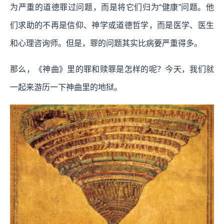
为严重的道德罪过问题，而是将它们归为“健康”问题。他
们求助的不再是信仰、神学或道德哲学，而是医学、医生
和心理咨询师。但是，罪的问题其实比病要严重得多。
那么，《神曲》里的罪和赎罪是怎样的呢？今天，我们就
一起来游历一下神曲里的地狱。