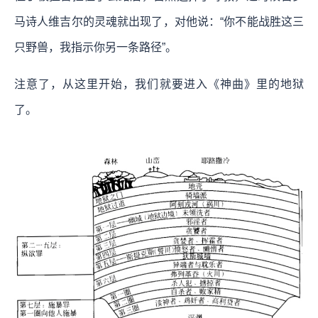
马诗人维吉尔的灵魂就出现了，对他说：“你不能战胜这三
只野兽，我指示你另一条路径”。
注意了，从这里开始，我们就要进入《神曲》里的地狱
了。