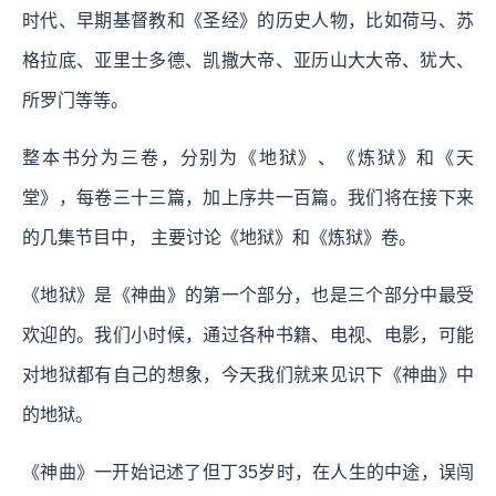
时代、早期基督教和《圣经》的历史人物，比如荷马、苏
格拉底、亚里士多德、凯撒大帝、亚历山大大帝、犹大、
所罗门等等。
整本书分为三卷，分别为《地狱》、《炼狱》和《天
堂》，每卷三十三篇，加上序共一百篇。我们将在接下来
的几集节目中， 主要讨论《地狱》和《炼狱》卷。
《地狱》是《神曲》的第一个部分，也是三个部分中最受
欢迎的。我们小时候，通过各种书籍、电视、电影，可能
对地狱都有自己的想象，今天我们就来见识下《神曲》中
的地狱。
《神曲》一开始记述了但丁35岁时，在人生的中途，误闯