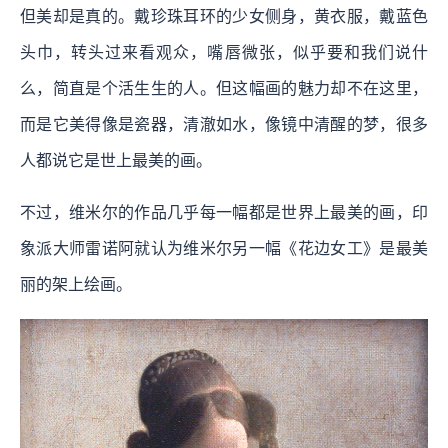
但美却是真的。戴珍珠耳环的少女侧身，黄衣服，戴蓝色
头巾，转头过来看观众，嘴唇微张，似乎要和我们说什
么，简直是个活生生的人。但这幅画的魅力却不在这里，
而是它美得像是瓷器，清澈如水，像镜中清醒的梦，很多
人都说它是世上最美的画。
不过，维米尔的作品几乎每一幅都是世界上最美的画，印
象派大师雷诺阿就认为维米尔另一幅《花边女工》是最美
丽的架上绘画。