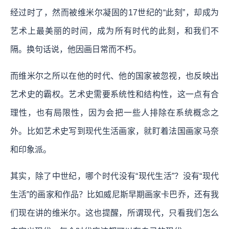
经过时了，然而被维米尔凝固的17世纪的“此刻”，却成为
艺术上最美丽的时间，成为所有时代的此刻，和我们不
隔。换句话说，他因画日常而不朽。
而维米尔之所以在他的时代、他的国家被忽视，也反映出
艺术史的霸权。
艺术史需要系统性和结构性，这一点有合
理性，也有局限性，因为会把一些人排除在系统概念之
外。
比如艺术史写到现代生活画家，就盯着法国画家马奈
和印象派。
其实，除了中世纪，哪个时代没有“现代生活”？没有“现代
生活”的画家和作品？比如威尼斯早期画家卡巴乔，还有我
们现在讲的维米尔。这也提醒，
所谓现代，只看我们怎么