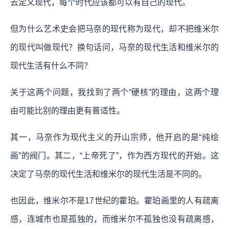
去定义现代，每个时代应该都可以有自己的现代。
但为什么艺术史会把马奈的现代称为现代，却不把维米尔
的现代叫做现代？换句话问，马奈的现代生活和维米尔的
现代生活有什么不同？
关于这两个问题，我找到了两个“硬核”的理由，这两个理
由可能比别的理由更有普适性。
其一，马奈作为现代主义的开山宗师，他开启的是“纯绘
画”的阀门。其二，“上帝死了”，作为西方现代的开始。这
决定了马奈的现代生活和维米尔的现代生活是不同的。
也因此，维米尔不是17世纪的霍珀。霍珀画里的人有疏离
感，连城市也是孤独的，而维米尔不孤独也没有疏离感，