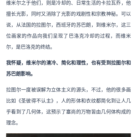
维米尔之于他们，则是冷却的、日常生活的卡拉瓦乔，他
擅长光影，同时又消除了光影的戏剧性和宗教神秘。可以
说，从法国的拉图尔，西班牙的苏巴朗，到维米尔，这三
位画家的作品向我们呈现了巴洛克冷却的过程，而维米
尔，是巴洛克的终结。
我怀疑，维米尔的清冷、简化和理性，也有受到拉图尔和
苏巴朗影响。
拉图尔一度被误解为立体主义的源头，不过，他的很多画
比如《圣彼得不认主》，人的形体和衣纹都简化到让人几
乎看到了几何体，这预示了塞尚的万物皆由几何体构成的
理念。