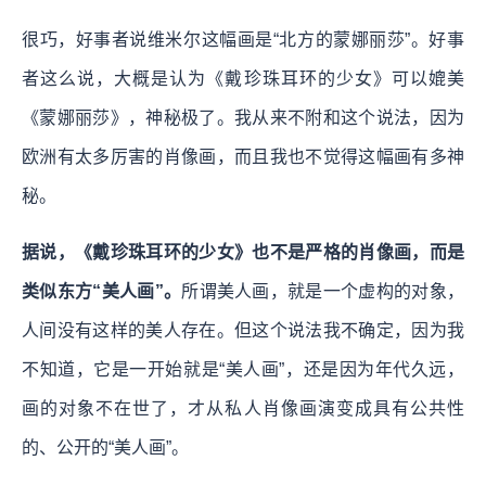
很巧，好事者说维米尔这幅画是“北方的蒙娜丽莎”。好事
者这么说，大概是认为《戴珍珠耳环的少女》可以媲美
《蒙娜丽莎》，神秘极了。我从来不附和这个说法，因为
欧洲有太多厉害的肖像画，而且我也不觉得这幅画有多神
秘。
据说，《戴珍珠耳环的少女》也不是严格的肖像画，而是
类似东方“美人画”。
所谓美人画，就是一个虚构的对象，
人间没有这样的美人存在。但这个说法我不确定，因为我
不知道，它是一开始就是“美人画”，还是因为年代久远，
画的对象不在世了，才从私人肖像画演变成具有公共性
的、公开的“美人画”。