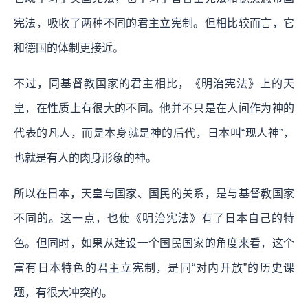
宪法，吸收了两种不同的君主立宪制。但相比较而言，它
和德国的体制更接近。
不过，同基督教国家的君主相比，《明治宪法》上的天
皇，在性质上有很大的不同。他并不只是在人间作为神的
代表的凡人，而是本身就是神的后代，日本叫“现人神”，
也就是有人的肉身形象的神。
所以在日本，天皇与国家、国民的关系，是与基督教国家
不同的。这一点，也使《明治宪法》有了日本自己的特
色。但同时，如果从建设一个国民国家的角度来看，这个
富有日本特色的君主立宪制，是同“对内开放”的历史课
题，有很大冲突的。