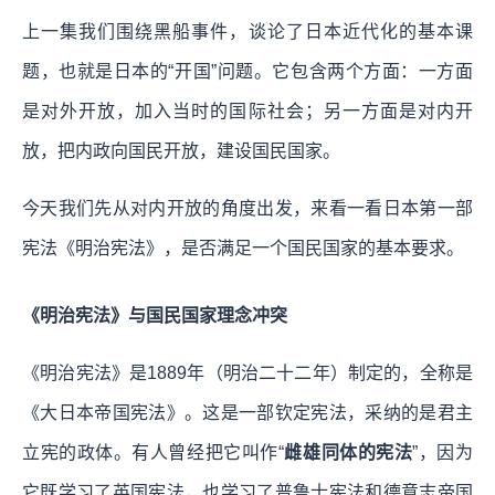
上一集我们围绕黑船事件，谈论了日本近代化的基本课
题，也就是日本的“开国”问题。它包含两个方面：一方面
是对外开放，加入当时的国际社会；另一方面是对内开
放，把内政向国民开放，建设国民国家。
今天我们先从对内开放的角度出发，来看一看日本第一部
宪法《明治宪法》，是否满足一个国民国家的基本要求。
《明治宪法》与国民国家理念冲突
《明治宪法》是1889年（明治二十二年）制定的，全称是
《大日本帝国宪法》。这是一部钦定宪法，采纳的是君主
立宪的政体。有人曾经把它叫作“
雌雄同体的宪法
”，因为
它既学习了英国宪法，也学习了普鲁士宪法和德意志帝国