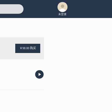
未登录
￥98.00 购买