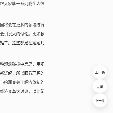
跟大家聊一系列我个人很
国将会在更多的领域进行
会引发大的讨论。比如教
难了。这些都是在短短几
种观念碰撞中反思，用观
上一集
新泛起，所以跟看理想的
与哈耶克关于经济体制的
目录
的经济变革大讨论，以此纪
下一集