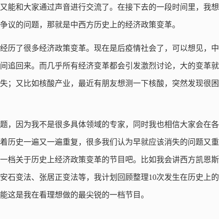
又能和大家通过声音进行交流了。在接下去的一段时间里，我想
争议的问题，那就是中西方历史上的经济政策变革。
经历了很多经济政策变革。现在是后疫情社会了，可以想见，中
间追回来。而几乎所有经济变革都会引发激烈讨论，大的变革就
失；又比如核酸产业，最近有朋友想测一下核酸，突然发现很困
题，因为我不是很多具体领域的专家，同时我也相信大家会在各
着历史一遍又一遍重复，很多我们认为早就应该消失的问题又重
一档关于历史上经济政策变革的节目吧。比如我会讲西方凯恩斯
安石变法、张居正变法等，我计划回顾整理10次发生在历史上
能这是我在看理想做的最尖锐的一档节目。