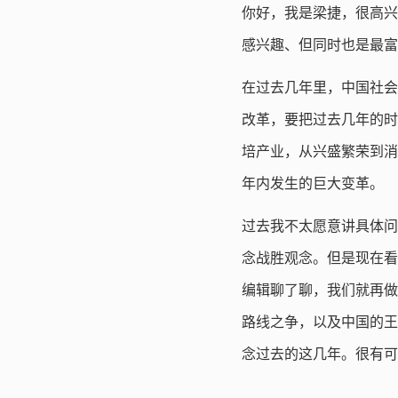
你好，我是梁捷，很高兴
感兴趣、但同时也是最富
在过去几年里，中国社会
改革，要把过去几年的时
培产业，从兴盛繁荣到消
年内发生的巨大变革。
过去我不太愿意讲具体问
念战胜观念。但是现在看
编辑聊了聊，我们就再做
路线之争，以及中国的王
念过去的这几年。很有可