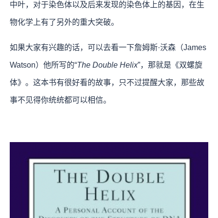
中叶，对于染色体以及后来发现的染色体上的基因，在生
物化学上有了另外的重大突破。
如果大家有兴趣的话，可以去看一下詹姆斯·沃森（James
Watson）他所写的“
The Double Helix
”，那就是《双螺旋
体》。这本书有很好看的故事，只不过提醒大家，那些故
事不见得你统统都可以相信。