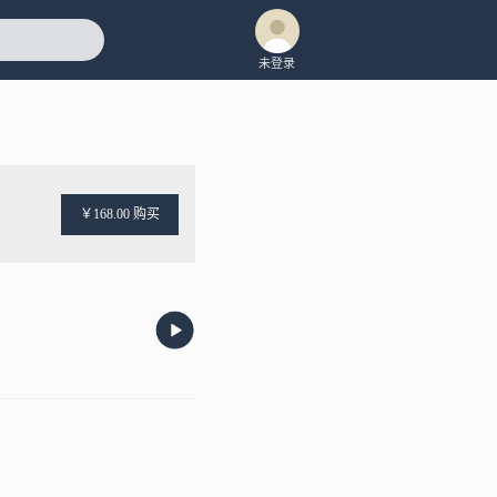
未登录
￥168.00 购买