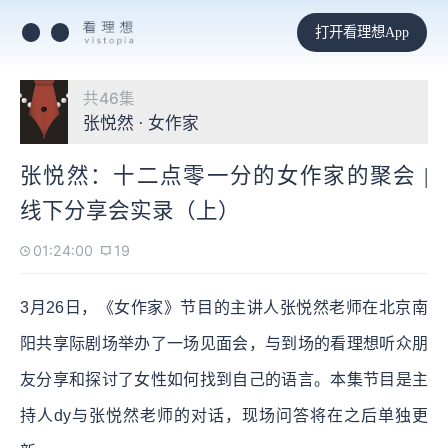
打开看理想App
共46集
张悦然 · 女作家
张悦然：十二点零一分的女作家的聚会 |
线下分享会实录（上）
01:24:00
19
3月26日，《女作家》节目的主讲人张悦然老师在北京南
阳共享际剧场举办了一场见面会，与到场的看理想听众朋
友分享和探讨了女性如何找到自己的语言。本集节目是主
持人dy与张悦然老师的对话，现场问答将在之后单独更