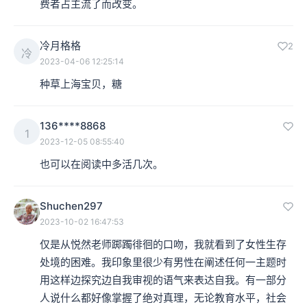
费者占主流了而改变。
冷月格格
2
冷
2023-04-06 12:25:14
种草上海宝贝，糖
136****8868
1
2023-12-05 08:55:40
也可以在阅读中多活几次。
Shuchen297
2023-10-02 16:47:53
仅是从悦然老师踯躅徘徊的口吻，我就看到了女性生存
处境的困难。我印象里很少有男性在阐述任何一主题时
用这样边探究边自我审视的语气来表达自我。有一部分
人说什么都好像掌握了绝对真理，无论教育水平，社会