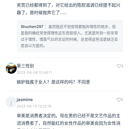
奖赏已经都得到了，对它给出的陈腔滥调已经提不起兴
趣了，是时候抛弃它了……
Shuchen297
：虽然我还不到觉得要抛弃理性的地步。但
是我的确经常觉得理性这东西很烦人。尤其是听到一些非常
过于理性，理直气壮的言论的时候，总觉得这些话是缺乏反
思自以为是的。
第三性别
3
2023-04-06 10:46:11
嫉妒独属于女人？是这样的吗？不同意
jasmine
2
j
2023-06-13 12:22:16
审美是消费者决定的。现在男的已经不是文艺作品的主
流消费者了，自然能红的女性作品的审美会因为女性消