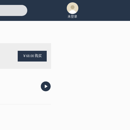
未登录
￥68.00 购买