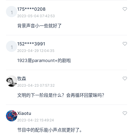
175****0208
1
2023-05-04 07:42:53
背景声音小一些就好了
152****3991
1
2023-04-29 12:04:35
1923是paramount+的剧啦
牧森
2023-04-23 07:57:32
文明的下一阶段是什么？会再循环回蒙昧吗？
Xiaotu
2023-04-22 15:49:24
节目中的配乐能小声点就更好了。