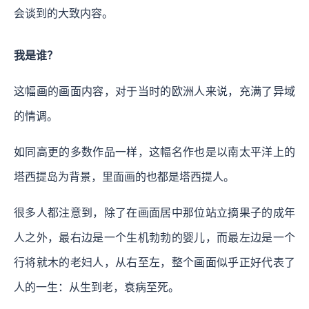
会谈到的大致内容。
我是谁？
这幅画的画面内容，对于当时的欧洲人来说，充满了异域
的情调。
如同高更的多数作品一样，这幅名作也是以南太平洋上的
塔西提岛为背景，里面画的也都是塔西提人。
很多人都注意到，除了在画面居中那位站立摘果子的成年
人之外，最右边是一个生机勃勃的婴儿，而最左边是一个
行将就木的老妇人，从右至左，整个画面似乎正好代表了
人的一生：从生到老，衰病至死。