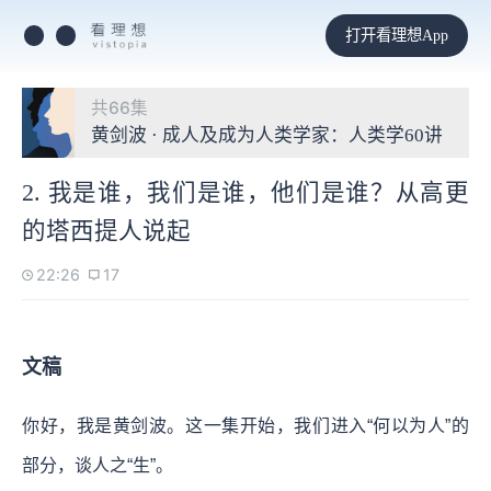
打开看理想App
共66集
黄剑波 · 成人及成为人类学家：人类学60讲
2. 我是谁，我们是谁，他们是谁？从高更
的塔西提人说起
22:26
17
文稿
你好，我是黄剑波。这一集开始，我们进入“何以为人”的
部分，谈人之“生”。