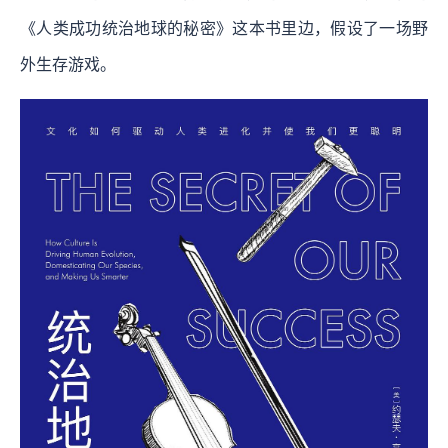
《人类成功统治地球的秘密》这本书里边，假设了一场野
外生存游戏。