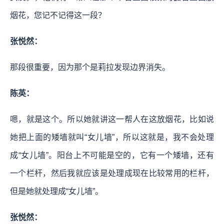
烟花，您记不记得这一段？
张悦然：
那段很重要，因为那个是莉拉发现边界消失。
陈英：
嗯，就是这个。所以她就讲这一帮人在这放烟花，比如说
她把上面的矮墙就叫“女儿墙”，所以这就是，我不会处理
成“女儿墙”。阳台上不可能是空的，它有一个矮墙，还有
一个栏杆，然后我就应该是处理成现在比较常用的栏杆，
但是她就处理成“女儿墙”。
张悦然：