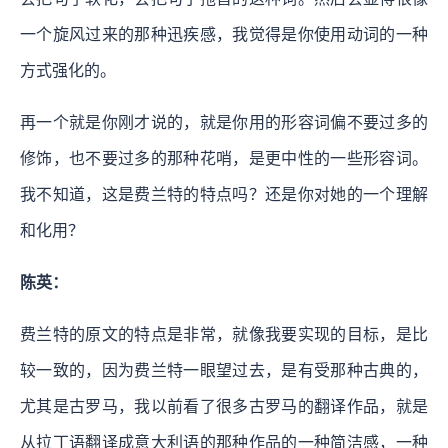
一个旋风过来的那种迅疾感，我觉得是你使用动词的一种
方式强化的。
再一个就是你刚才说的，就是你用的形容词偏不要过多的
修饰，也不要过多的那种花哨，是更中性的一些形容词。
我不知道，这是费兰特的特点吗？还是你对她的一个理解
和化用？
陈英：
费兰特的原文的特点是非常，就像我要实现的目标，是比
较一致的，因为费兰特一眼望过去，是有受那种古典的，
尤其是古罗马，我以前看了很多古罗马的翻译作品，就是
从拉丁语翻译成意大利语的那种作品的一种简洁感，一种