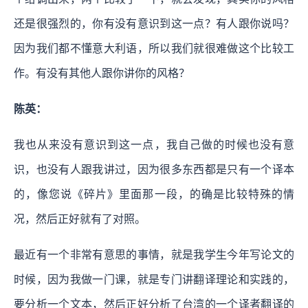
还是很强烈的，你有没有意识到这一点？有人跟你说吗？
因为我们都不懂意大利语，所以我们就很难做这个比较工
作。有没有其他人跟你讲你的风格？
陈英：
我也从来没有意识到这一点，我自己做的时候也没有意
识，也没有人跟我讲过，因为很多东西都是只有一个译本
的，像您说《碎片》里面那一段，的确是比较特殊的情
况，然后正好就有了对照。
最近有一个非常有意思的事情，就是我学生今年写论文的
时候，因为我做一门课，就是专门讲翻译理论和实践的，
要分析一个文本，然后正好分析了台湾的一个译者翻译的