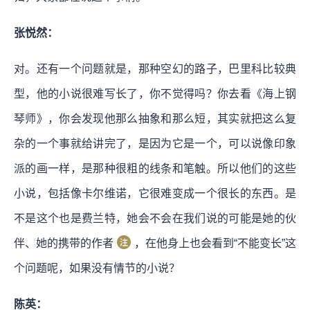
张悦然：
对。还有一个问题就是，那种空幻的路子，巴里科比较典
型，他的小说很难写长了，你不觉得吗？你去看《海上钢
琴师》，你会发现他那么抽象和那么短，其实就把这么复
杂的一个事就给讲完了，是因为它是一个，可以说像印象
派的画一样，是那种很粗的线条和笔触。所以他们的这些
小说，包括像卡尔维诺，它很难变成一个很长的东西。是
不是这个也是费兰特，她会不会在我们说的可能是她的伙
伴、她的携带的作者
，在他身上也会看到“不能变长”这
个问题呢，如果没有情节的小说？
陈英：