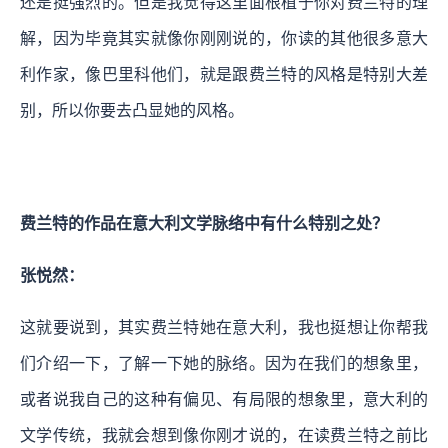
还是挺强烈的。但是我觉得这里面根植于你对费兰特的理
解，因为毕竟其实就像你刚刚说的，你读的其他很多意大
利作家，像巴里科他们，就是跟费兰特的风格是特别大差
别，所以你要去凸显她的风格。
费兰特的作品在意大利文学脉络中有什么特别之处？
张悦然：
这就要说到，其实费兰特她在意大利，我也挺想让你帮我
们介绍一下，了解一下她的脉络。因为在我们的想象里，
或者说我自己的这种有偏见、有局限的想象里，意大利的
文学传统，我就会想到像你刚才说的，在读费兰特之前比