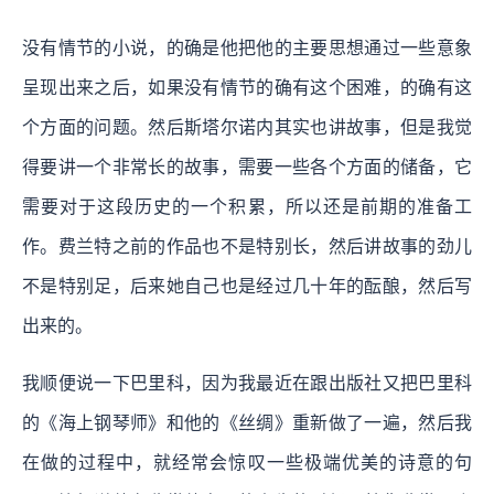
没有情节的小说，的确是他把他的主要思想通过一些意象
呈现出来之后，如果没有情节的确有这个困难，的确有这
个方面的问题。然后斯塔尔诺内其实也讲故事，但是我觉
得要讲一个非常长的故事，需要一些各个方面的储备，它
需要对于这段历史的一个积累，所以还是前期的准备工
作。费兰特之前的作品也不是特别长，然后讲故事的劲儿
不是特别足，后来她自己也是经过几十年的酝酿，然后写
出来的。
我顺便说一下巴里科，因为我最近在跟出版社又把巴里科
的《海上钢琴师》和他的《丝绸》重新做了一遍，然后我
在做的过程中，就经常会惊叹一些极端优美的诗意的句