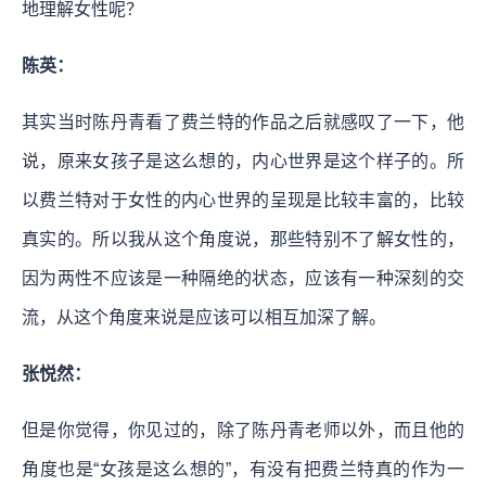
地理解女性呢？
陈英：
其实当时陈丹青看了费兰特的作品之后就感叹了一下，他
说，原来女孩子是这么想的，内心世界是这个样子的。
所
以费兰特对于女性的内心世界的呈现是比较丰富的，比较
真实的。所以我从这个角度说，那些特别不了解女性的，
因为两性不应该是一种隔绝的状态，应该有一种深刻的交
流，从这个角度来说是应该可以相互加深了解。
张悦然：
但是你觉得，你见过的，除了陈丹青老师以外，而且他的
角度也是“女孩是这么想的”，有没有把费兰特真的作为一