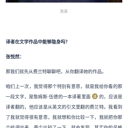
陈英
译者在文学作品中能够隐身吗？
张悦然：
那我们就先从费兰特聊聊吧，从你翻译她的作品。
咱们上一次，我觉得那个特别有意思，就是我给你看的那
一段文字，是詹姆斯·伍德的一本译著里面
的，应该是
译者翻的，他应该是从英文的引文里翻的费兰特。我看到
了我就觉得很有意思，我就想和你比较一下，我就把你那
个给调出来，两个比较了一下，就会发现，其实你的风格