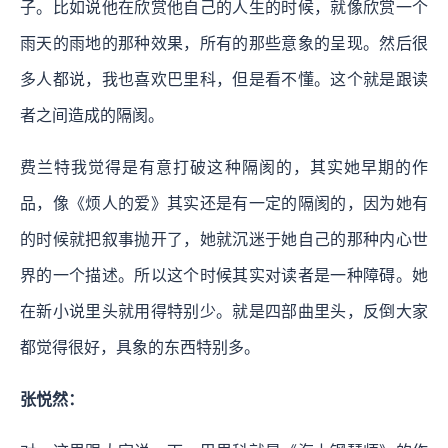
子。比如说他在欣赏他自己的人生的时候，就像欣赏一个
雨天的雨地的那种效果，所有的那些意象的呈现。然后很
多人都说，我也喜欢巴里科，但是看不懂。这个就是跟读
者之间造成的隔阂。
费兰特我觉得是有意打破这种隔阂的，其实她早期的作
品，像《烦人的爱》其实还是有一定的隔阂的，因为她有
的时候就把叙事抛开了，她就沉迷于她自己的那种内心世
界的一个描述。所以这个时候其实对读者是一种障碍。她
在新小说里头就用得特别少。就是四部曲里头，反倒大家
都觉得很好，具象的东西特别多。
张悦然：