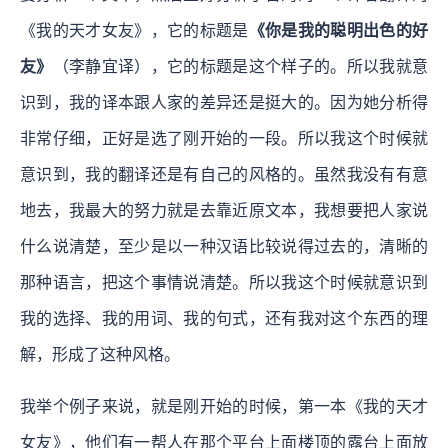
《我的天才女友》，它的标题是
《你是我的聪明出色的好
友》
（李静宜译），它的标题是这个样子的。所以我就意
识到，我的译本跟人家的差异还是挺大的。因为她分析得
非常仔细，正好是选了刚开始的一段。所以我这个时候就
意识到，我的翻译还是有自己的风格的。虽然我没有有意
地去，我最大的努力就是去靠近原文本，我想要把人家说
什么说清楚，至少是以一种汉语比较说得过去的，清晰的
那种语言，把这个事情说清楚。所以我这个时候就意识到
我的选择、我的用词、我的句式，还有我对这个东西的理
解，形成了这种风格。
我举个例子来说，就是刚开始的时候，第一本《我的天才
女友》，他们有一帮人在那个平台上面楼顶的露台上面放