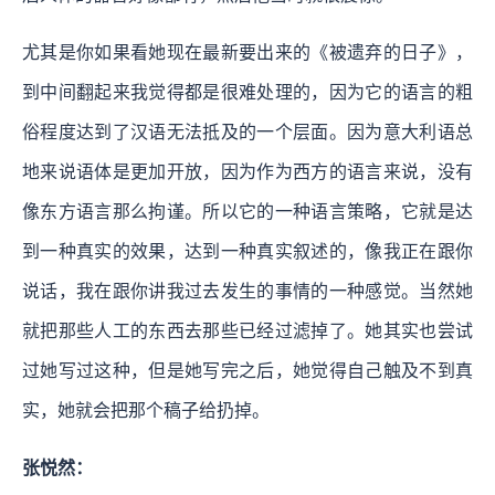
尤其是你如果看她现在最新要出来的《被遗弃的日子》，
到中间翻起来我觉得都是很难处理的，因为它的语言的粗
俗程度达到了汉语无法抵及的一个层面。因为意大利语总
地来说语体是更加开放，因为作为西方的语言来说，没有
像东方语言那么拘谨。所以它的一种语言策略，它就是达
到一种真实的效果，达到一种真实叙述的，像我正在跟你
说话，我在跟你讲我过去发生的事情的一种感觉。当然她
就把那些人工的东西去那些已经过滤掉了。她其实也尝试
过她写过这种，但是她写完之后，她觉得自己触及不到真
实，她就会把那个稿子给扔掉。
张悦然：