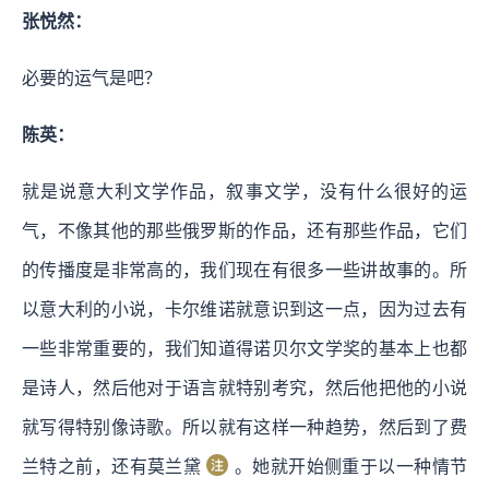
张悦然：
必要的运气是吧？
陈英：
就是说意大利文学作品，叙事文学，没有什么很好的运
气，不像其他的那些俄罗斯的作品，还有那些作品，它们
的传播度是非常高的，我们现在有很多一些讲故事的。所
以意大利的小说，卡尔维诺就意识到这一点，因为过去有
一些非常重要的，我们知道得诺贝尔文学奖的基本上也都
是诗人，然后他对于语言就特别考究，然后他把他的小说
就写得特别像诗歌。所以就有这样一种趋势，然后到了费
兰特之前，还有莫兰黛
。她就开始侧重于以一种情节