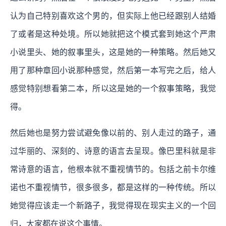
认为自己特别喜欢这个男的，但实际上他已经跟别人结婚
了或者是这种处境。所以她就把这个模式套到她这个严肃
小说里头、她的叙事里头，这是她的一种策略。然后她又
用了那种章回小说那种感觉，然后第一本写完之后，给人
感觉特别想看第二本，所以这是她的一个叙事策略，我觉
得。
然后她也是努力尝试避免像以前的、别人走过的路子，通
过华丽的、深刻的、诗意的语言去呈现。像巴里科就是非
常诗意的语言，他根本就不重视情节的。包括之前卡尔维
诺也不重视情节，很多很多，都是这样的一种传统。所以
她觉得应该走一个新路子，我觉得现在现实主义的一个回
归，大家都在说这个事情。