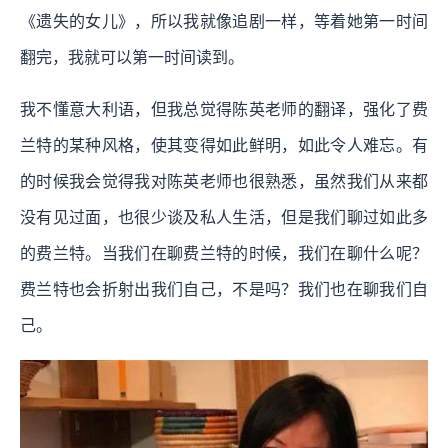
《遗失的女儿》，所以我就像追剧一样，等着她第一时间
翻完，我就可以第一时间读到。
我不懂意大利语，但我总觉得陈英老师的翻译，强化了费
兰特的某种风格，使其变得如此鲜明，如此令人难忘。有
的时候我会觉得我对陈英老师也很熟悉，虽然我们从来都
没有见过面，也很少谈及私人生活，但是我们聊过如此多
的费兰特。当我们在聊费兰特的时候，我们在聊什么呢？
费兰特也会折射出我们自己，不是吗？我们也在聊我们自
己。