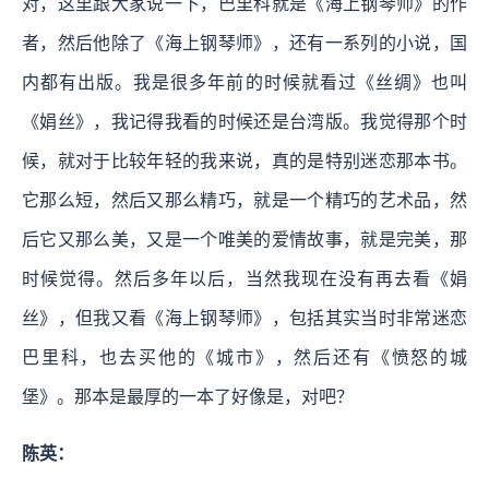
对，这里跟大家说一下，巴里科就是《海上钢琴师》的作
者，然后他除了《海上钢琴师》，还有一系列的小说，国
内都有出版。我是很多年前的时候就看过《丝绸》也叫
《娟丝》，我记得我看的时候还是台湾版。我觉得那个时
候，就对于比较年轻的我来说，真的是特别迷恋那本书。
它那么短，然后又那么精巧，就是一个精巧的艺术品，然
后它又那么美，又是一个唯美的爱情故事，就是完美，那
时候觉得。然后多年以后，当然我现在没有再去看《娟
丝》，但我又看《海上钢琴师》，包括其实当时非常迷恋
巴里科，也去买他的《城市》，然后还有《愤怒的城
堡》。那本是最厚的一本了好像是，对吧？
陈英：