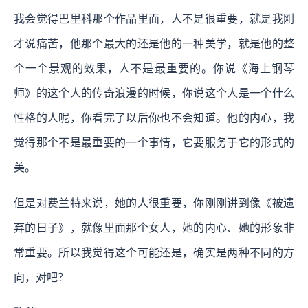
我会觉得巴里科那个作品里面，人不是很重要，就是我刚
才说痛苦，他那个最大的还是他的一种美学，就是他的整
个一个景观的效果，人不是最重要的。你说《海上钢琴
师》的这个人的传奇浪漫的时候，你说这个人是一个什么
性格的人呢，你看完了以后你也不会知道。他的内心，我
觉得那个不是最重要的一个事情，它要服务于它的形式的
美。
但是对费兰特来说，她的人很重要，你刚刚讲到像《被遗
弃的日子》，就像里面那个女人，她的内心、她的形象非
常重要。所以我觉得这个可能还是，确实是两种不同的方
向，对吧？