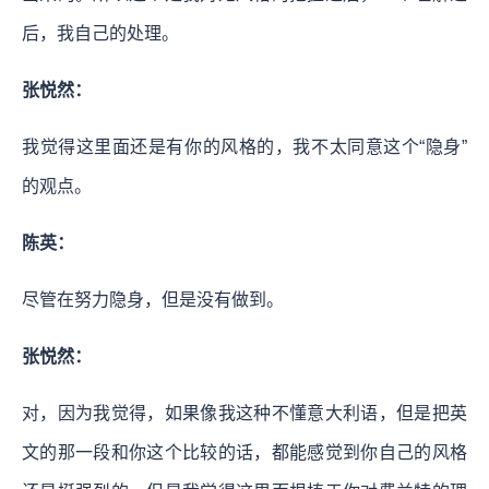
后，我自己的处理。
张悦然：
我觉得这里面还是有你的风格的，我不太同意这个“隐身”
的观点。
陈英：
尽管在努力隐身，但是没有做到。
张悦然：
对，因为我觉得，如果像我这种不懂意大利语，但是把英
文的那一段和你这个比较的话，都能感觉到你自己的风格