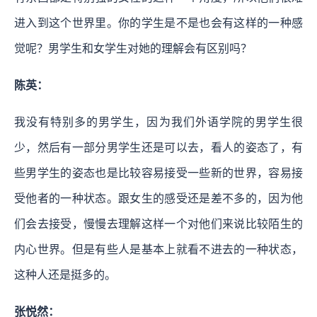
进入到这个世界里。你的学生是不是也会有这样的一种感
觉呢？男学生和女学生对她的理解会有区别吗？
陈英：
我没有特别多的男学生，因为我们外语学院的男学生很
少，然后有一部分男学生还是可以去，看人的姿态了，有
些男学生的姿态也是比较容易接受一些新的世界，容易接
受他者的一种状态。跟女生的感受还是差不多的，因为他
们会去接受，慢慢去理解这样一个对他们来说比较陌生的
内心世界。但是有些人是基本上就看不进去的一种状态，
这种人还是挺多的。
张悦然：