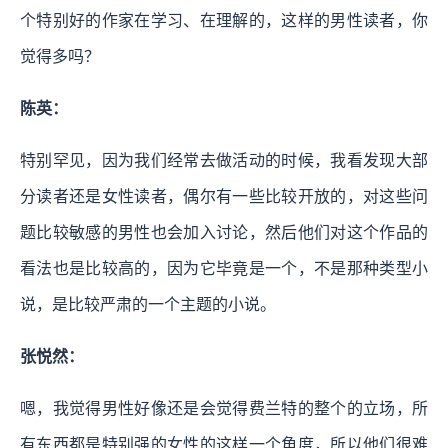
个特别好的作家在学习、在理解的，这样的男性读者，你
觉得多吗？
陈英：
特别罕见，因为我们经常去做活动的时候，我看发现大部
分读者还是女性读者，偶尔有一些比较开放的，对这些问
题比较敏感的男性也会加入讨论，然后他们对这个作品的
看法也是比较高的，因为它毕竟是一个，不是那种类型小
说，是比较严肃的一个主题的小说。
张悦然：
嗯，我觉得男性好像还是会觉得费兰特的整个的立场，所
有东西都是特别强的女性的这样一个角度，所以他们很难