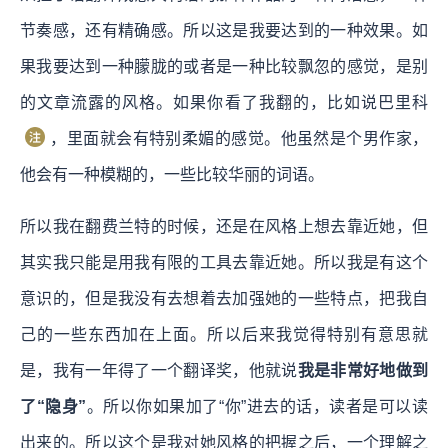
节奏感，还有精确感。所以这是我要达到的一种效果。如
果我要达到一种朦胧的或者是一种比较飘忽的感觉，是别
的文章流露的风格。如果你看了我翻的，比如说巴里科
，里面就会有特别柔媚的感觉。他虽然是个男作家，
他会有一种模糊的，一些比较华丽的词语。
所以我在翻费兰特的时候，还是在风格上想去靠近她，但
其实我只能是用我有限的工具去靠近她。所以我是有这个
意识的，但是我没有去想着去加强她的一些特点，把我自
己的一些东西加在上面。所以后来我觉得特别有意思就
是，我有一年得了一个翻译奖，他就说
我是非常好地做到
了“隐身”
。所以你如果加了“你”进去的话，读者是可以读
出来的。所以这个是我对她风格的把握之后，一个理解之