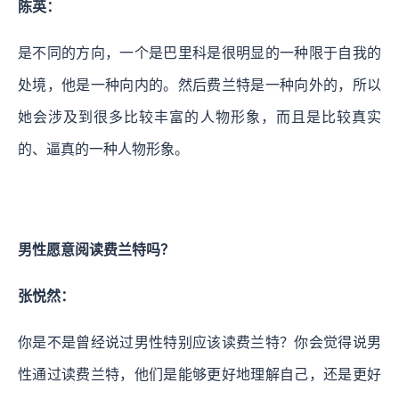
陈英：
是不同的方向，一个是巴里科是很明显的一种限于自我的
处境，他是一种向内的。然后费兰特是一种向外的，所以
她会涉及到很多比较丰富的人物形象，而且是比较真实
的、逼真的一种人物形象。
男性愿意阅读费兰特吗？
张悦然：
你是不是曾经说过男性特别应该读费兰特？你会觉得说男
性通过读费兰特，他们是能够更好地理解自己，还是更好