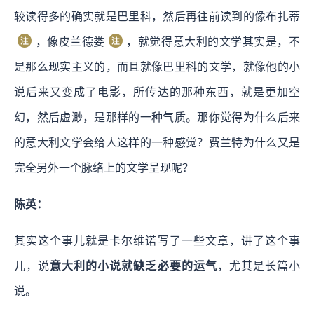
较读得多的确实就是巴里科，然后再往前读到的像布扎蒂
，像皮兰德娄
，就觉得意大利的文学其实是，不
是那么现实主义的，而且就像巴里科的文学，就像他的小
说后来又变成了电影，所传达的那种东西，就是更加空
幻，然后虚渺，是那样的一种气质。那你觉得为什么后来
的意大利文学会给人这样的一种感觉？费兰特为什么又是
完全另外一个脉络上的文学呈现呢？
陈英：
其实这个事儿就是卡尔维诺写了一些文章，讲了这个事
儿，说
意大利的小说就缺乏必要的运气
，尤其是长篇小
说。