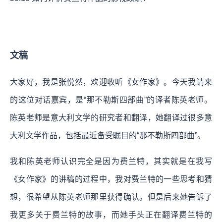
文稿
大家好，我是张悦然，欢迎收听《女作家》。今天我请来
的这位对话嘉宾，是“那不勒斯四部曲”的译者陈英老师。
陈英老师是意大利文学的研究者和翻译，她翻译过很多意
大利文学作品，包括最近备受瞩目的“那不勒斯四部曲”。
我和陈英老师认识完全是因为费兰特，其实就是在我写
《女作家》的讲稿的过程中，我对费兰特的一些思考和猜
想，很希望从陈英老师那里获得确认。但是后来她告诉了
我更多关于费兰特的故事，而她手头正在翻译费兰特的