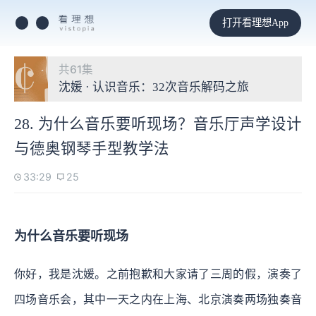
打开看理想App
共61集
沈媛 · 认识音乐：32次音乐解码之旅
28. 为什么音乐要听现场？音乐厅声学设计
与德奥钢琴手型教学法
33:29
25
为什么音乐要听现场
你好，我是沈媛。之前抱歉和大家请了三周的假，演奏了
四场音乐会，其中一天之内在上海、北京演奏两场独奏音