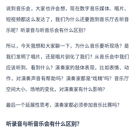
说到音乐会，大家也许会想，现在数字音乐媒体、唱片、
短视频都这么发达了，我们为什么还要跑到音乐厅去听音
乐呢？听录音与听音乐会有什么区别？
所以，今天我想和大家聊一下，为什么音乐要听现场？是
我们发明了唱片，还是唱片驯化了我们？从音乐会中我们
应该听到、看到什么？演奏家的肢体表现，比如表情、动
作，对演奏声音有帮助吗？演奏家都是“戏精”吗？音乐厅
空间大小、场地的变化，对演奏家有什么影响？
最后一个延展性思考，演奏家都必须参加音乐比赛吗？
听录音与听音乐会有什么区别？