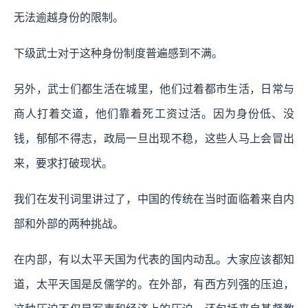
无法逾越身份的限制。
下级武士对于这种身份制度普遍感到不满。
另外，武士们都生活在城里，他们过着都市生活，日常与
商人打着交道，他们靠着死工资过活。因为身份低、没
钱，郁郁不得志，政局一旦出现不稳，这些人马上会冒出
来，要求打破现状。
我们在发刊词里讲过了，中国的传统在当时面临着来自内
部和外部的两种挑战。
在内部，有以太平天国为代表的国内动乱。大家应该都知
道，太平天国是反儒学的。在外部，有西方列强的压迫，