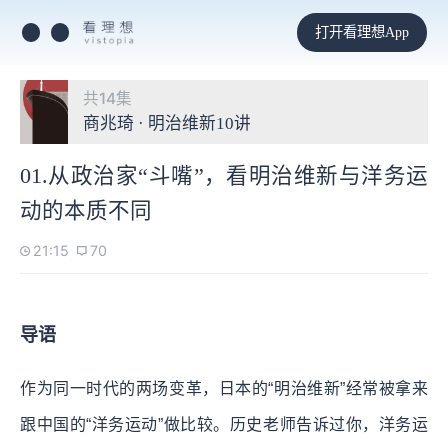
打开看理想App
共14集
商兆琦 · 明治维新10讲
01.从政治家“斗嘴”，看明治维新与洋务运
动的本质不同
21:15
70
导语
作为同一时代的两场变革，日本的“明治维新”经常被拿来
跟中国的“洋务运动”做比较。历史老师告诉过你，洋务运