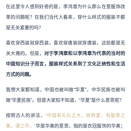
在这里令人感到好奇的是，李鸿章为什么那么在意服饰改
革的问题呢？在我们当代人看来，穿什么样式的服装不都
是无关紧要的吗？
喜欢穿西装就穿西装，喜欢穿唐装就穿唐装，这些都是无
关大雅的。但是，
对于李鸿章和以李鸿章为代表的当时的
中国知识分子而言，服装样式关系到了文化正统性和生活
方式的问题。
我想大家都知道，中国也被叫做“华夏”，中华民族也被叫
做“华夏民族”。但是大家知不知道，“华夏”是什么意思呢？
按照古人的讲法，
“中国有礼仪之大，故称夏；有服章之
美，谓之华。”
华是华美的意思，指的是衣冠服饰的华美；