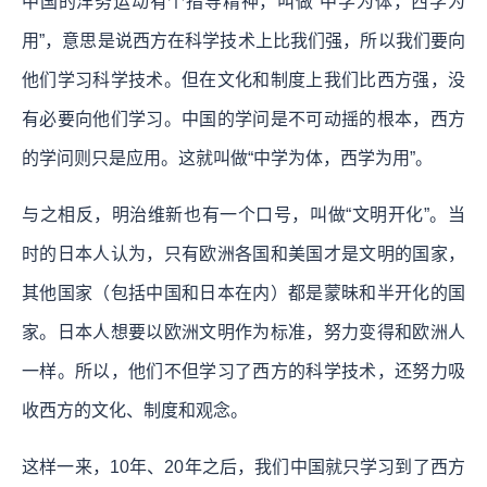
中国的洋务运动有个指导精神，叫做“中学为体，西学为
用”，意思是说西方在科学技术上比我们强，所以我们要向
他们学习科学技术。但在文化和制度上我们比西方强，没
有必要向他们学习。中国的学问是不可动摇的根本，西方
的学问则只是应用。这就叫做“中学为体，西学为用”。
与之相反，明治维新也有一个口号，叫做“文明开化”。当
时的日本人认为，只有欧洲各国和美国才是文明的国家，
其他国家（包括中国和日本在内）都是蒙昧和半开化的国
家。日本人想要以欧洲文明作为标准，努力变得和欧洲人
一样。所以，他们不但学习了西方的科学技术，还努力吸
收西方的文化、制度和观念。
这样一来，10年、20年之后，我们中国就只学习到了西方