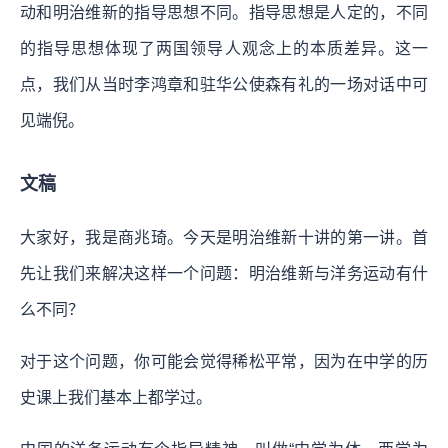
动和明治维新的指导思想不同。指导思想是人定的，不同
的指导思想体现了两国领导人观念上的本质差异。这一
点，我们从当时李鸿章和驻华公使森有礼的一场对话中可
见端倪。
文稿
大家好，我是商兆琦。今天是明治维新十讲的第一讲。首
先让我们来解决这样一个问题：明治维新与洋务运动有什
么不同？
对于这个问题，你可能会觉得稀松平常，因为在中学的历
史课上我们基本上都学过。