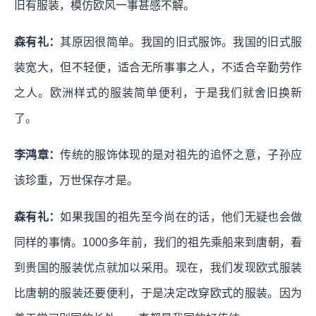
旧有服装，模仿欧风一事甚感不解。
森有礼：
其原因很简单。我国的旧式服饰。我国的旧式服
装宽大，但不轻便，适合无所事事之人，不适合辛勤劳作
之人。欧洲样式的服装简单便利，于是我们就舍旧换新
了。
李鸿章：
传统的服饰体现的是对祖先的追怀之意，子孙应
该珍重，万世保存才是。
森有礼：
如果我国的祖先至今尚在的话，他们无疑也会做
同样的事情。1000多年前，我们的祖先乘船来到唐朝，看
到贵国的服装优点就加以采用。现在，我们发现欧式服装
比唐朝的服装还要便利，于是决定改穿欧式的服装。因为