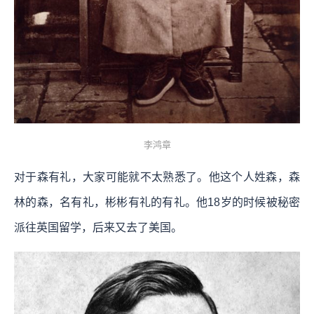
李鸿章
对于森有礼，大家可能就不太熟悉了。他这个人姓森，森
林的森，名有礼，彬彬有礼的有礼。他18岁的时候被秘密
派往英国留学，后来又去了美国。