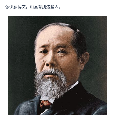
像伊藤博文，山县有朋这些人。