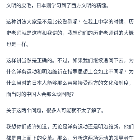
文明的皮毛，日本则学习到了西方文明的精髓。
这种讲法大家是不是比较熟悉呢？在我上中学的时候，历
史老师就是这样和我讲的，我想你们的历史老师讲的大概
也是一样。
这样讲当然是正确的。不过，如果我们继续追问下去，为
什么洋务运动和明治维新在指导思想上会如此不同呢？为
什么当时的日本人能够那么容易接受西方的文化和制度，
而当时的中国人会那么顽固呢？
关于这两个问题，很多人可能就不太了解了。
我想你们或许知道，无论是洋务运动还是明治维新，他们
都是自上而下的变革。那么，分析这两场运动的领导者在