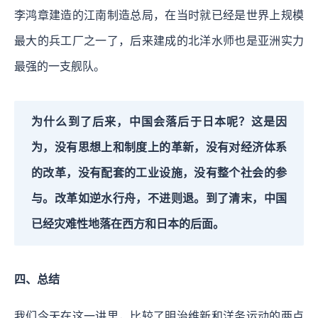
李鸿章建造的江南制造总局，在当时就已经是世界上规模
最大的兵工厂之一了，后来建成的北洋水师也是亚洲实力
最强的一支舰队。
为什么到了后来，中国会落后于日本呢？这是因
为，没有思想上和制度上的革新，没有对经济体系
的改革，没有配套的工业设施，没有整个社会的参
与。改革如逆水行舟，不进则退。到了清末，中国
已经灾难性地落在西方和日本的后面。
四、总结
我们今天在这一讲里，比较了明治维新和洋务运动的两点