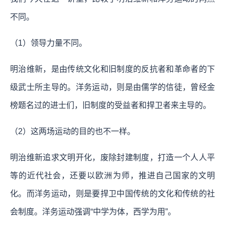
不同。
（1）领导力量不同。
明治维新，是由传统文化和旧制度的反抗者和革命者的下
级武士所主导的。洋务运动，则是由儒学的信徒，曾经金
榜题名过的进士们，旧制度的受益者和捍卫者来主导的。
（2）这两场运动的目的也不一样。
明治维新追求文明开化，废除封建制度，打造一个人人平
等的近代社会，还要以欧洲为师，推进自己国家的文明
化。而洋务运动，则是要捍卫中国传统的文化和传统的社
会制度。洋务运动强调“中学为体，西学为用”。