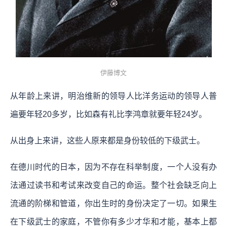
伊藤博文
从年龄上来讲，明治维新的领导人比洋务运动的领导人普
遍要年轻20多岁，比如森有礼比李鸿章就要年轻24岁。
从出身上来讲，这些人原来都是身份较低的下级武士。
在德川时代的日本，因为不存在科举制度，一个人没有办
法通过读书和考试来改变自己的命运。整个社会缺乏向上
流通的阶梯和管道，你出生时的身份决定了一切。如果生
在下级武士的家庭，不管你有多少才华和才能，基本上都