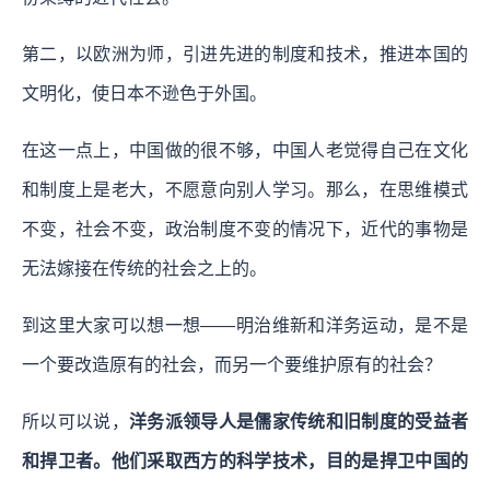
第二，以欧洲为师，引进先进的制度和技术，推进本国的
文明化，使日本不逊色于外国。
在这一点上，中国做的很不够，中国人老觉得自己在文化
和制度上是老大，不愿意向别人学习。那么，在思维模式
不变，社会不变，政治制度不变的情况下，近代的事物是
无法嫁接在传统的社会之上的。
到这里大家可以想一想——明治维新和洋务运动，是不是
一个要改造原有的社会，而另一个要维护原有的社会？
所以可以说，
洋务派领导人是儒家传统和旧制度的受益者
和捍卫者。他们采取西方的科学技术，目的是捍卫中国的