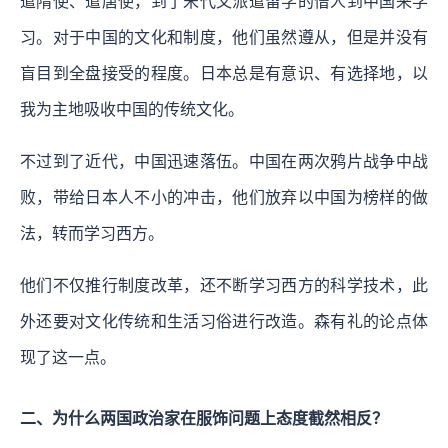
遣隋使、遣唐使，到了宋代又派遣留学的僧人到中国来学
习。对于中国的文化和制度，他们虽然遵从，但是并没有
盲目到全盘接受的程度。日本总是有意识、有选择地，以
我为主地吸收中国的传统文化。
不过到了近代，中国迅速落伍。中国在两次鸦片战争中战
败，带给日本人不小的冲击，他们放弃以中国为榜样的做
法，转而学习西方。
他们不仅推行制度改革，还不断学习西方的科学技术，此
外还要对文化传统和生活习俗进行改造。森有礼的论点体
现了这一点。
二、为什么两国政治家在服饰问题上态度截然相反？