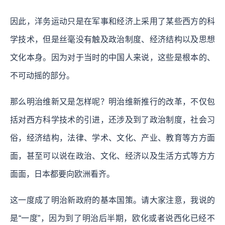
因此，洋务运动只是在军事和经济上采用了某些西方的科
学技术，但是丝毫没有触及政治制度、经济结构以及思想
文化本身。因为对于当时的中国人来说，这些是根本的、
不可动摇的部分。
那么明治维新又是怎样呢？明治维新推行的改革，不仅包
括对西方科学技术的引进，还涉及到了政治制度，社会习
俗，经济结构，法律、学术、文化、产业、教育等方方面
面，甚至可以说在政治、文化、经济以及生活方式等方方
面面，日本都要向欧洲看齐。
这一度成了明治新政府的基本国策。请大家注意，我说的
是“一度”，因为到了明治后半期，欧化或者说西化已经不