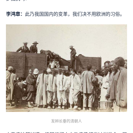
李鸿章：
此乃我国国内的变革，我们决不用欧洲的习俗。
发辫长垂的清朝人