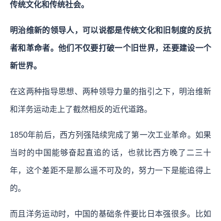
传统文化和传统社会。
明治维新的领导人，可以说都是传统文化和旧制度的反抗
者和革命者。
他们不仅要打破一个旧世界，还要建设一个
新世界。
在这两种指导思想、两种领导力量的指引之下，明治维新
和洋务运动走上了截然相反的近代道路。
1850年前后，西方列强陆续完成了第一次工业革命。如果
当时的中国能够奋起直追的话，也就比西方晚了二三十
年，这个差距不是那么遥不可及的，努力一下是能追得上
的。
而且洋务运动时，中国的基础条件要比日本强很多。比如