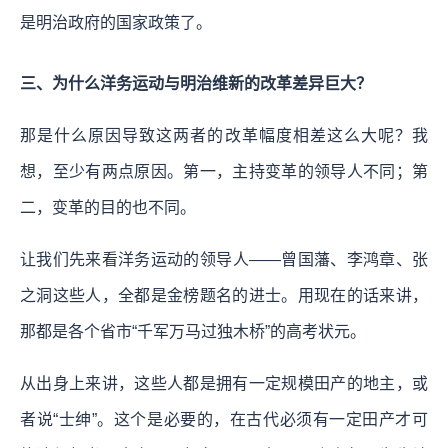
是明治政府的国家政策了。
三、为什么洋务运动与明治维新的改革差异巨大？
那是什么原因导致这两者的改革幅度相差这么大呢？我
想，至少有两点原因。第一，主持变革的领导人不同；第
二，变革的目的也不同。
让我们先来看洋务运动的领导人——曾国藩、李鸿章、张
之洞这些人，全都是金榜题名的进士。用现在的话来讲，
那都是各个省市“千军万马过独木桥”的高考状元。
从出身上来讲，这些人都是拥有一定规模田产的地主，或
者说“士绅”。这个是必要的，在古代必须有一定田产才可