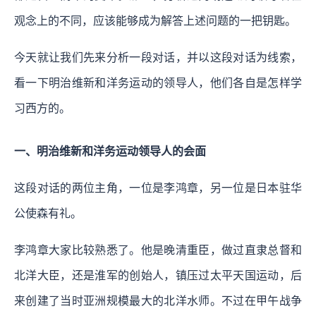
观念上的不同，应该能够成为解答上述问题的一把钥匙。
今天就让我们先来分析一段对话，并以这段对话为线索，
看一下明治维新和洋务运动的领导人，他们各自是怎样学
习西方的。
一、明治维新和洋务运动领导人的会面
这段对话的两位主角，一位是李鸿章，另一位是日本驻华
公使森有礼。
李鸿章大家比较熟悉了。他是晚清重臣，做过直隶总督和
北洋大臣，还是淮军的创始人，镇压过太平天国运动，后
来创建了当时亚洲规模最大的北洋水师。不过在甲午战争