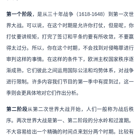
第一个阶段
，是从三十年战争（1618-1648）到第一次世
界大战。可以说，在这个时期是允许你打仗，但是呢，你
打仗要讲规矩，打完了签订和平条约要有所收敛，不要赢
得太过分。所以，你在这个时期，不会找到对侵略罪进行
审判这样的事情。在这样的条件下，欧洲主权国家秩序逐
渐成熟，它们彼此之间运用国际公法和均势体系，对战争
进行限制。许多内容我们节目的第一季中有提到过，这一
季则会更具体地对它们作出分析。
第二阶段
从第二次世界大战开始，人们一般称为战后秩
序。两次世界大战是第一、第二阶段的分水岭和过渡期。
不大容易给出一个精确的时间点来划分两个时期。比较有