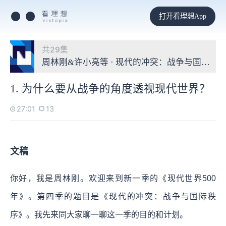
打开看理想App
共29集
周林刚&许小亮等 · 现代的冲突：战争与国际秩
1. 为什么要从战争的角度透视现代世界？
27:01
13
文稿
你好，我是周林刚。欢迎来到新一季的《现代世界500
年》。第四季的题目是《现代的冲突：战争与国际秩
序》。我先来同大家聊一聊这一季的目的和计划。