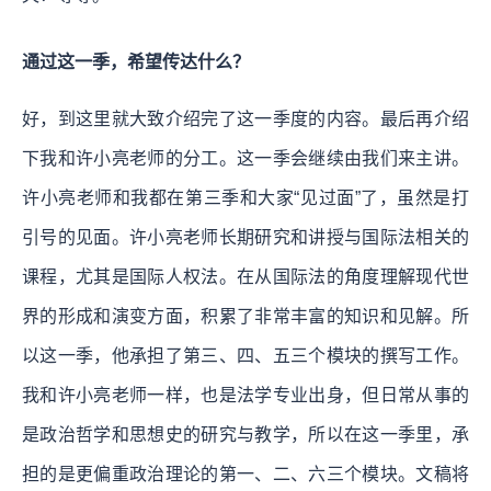
通过这一季，希望传达什么？
好，到这里就大致介绍完了这一季度的内容。最后再介绍
下我和许小亮老师的分工。这一季会继续由我们来主讲。
许小亮老师和我都在第三季和大家“见过面”了，虽然是打
引号的见面。许小亮老师长期研究和讲授与国际法相关的
课程，尤其是国际人权法。在从国际法的角度理解现代世
界的形成和演变方面，积累了非常丰富的知识和见解。所
以这一季，他承担了第三、四、五三个模块的撰写工作。
我和许小亮老师一样，也是法学专业出身，但日常从事的
是政治哲学和思想史的研究与教学，所以在这一季里，承
担的是更偏重政治理论的第一、二、六三个模块。文稿将