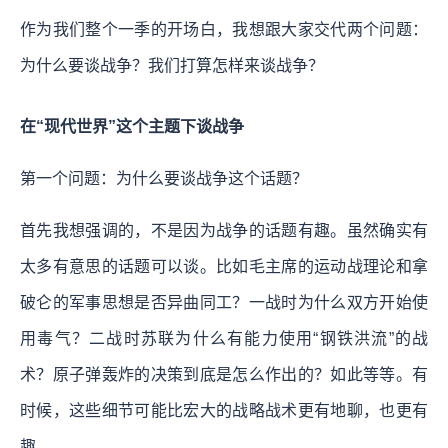
作为我们整个一季的开场白，我想跟大家交代两个问题：
为什么要谈战争？我们打算怎样来谈战争？
在“现代世界”这个主题下谈战争
第一个问题：为什么要谈战争这个话题？
首先我想强调的，不是因为战争的话题有趣。虽然确实有
太多有意思的话题可以谈。比如毛主席的运动战理论和拿
破仑的军事思想是否异曲同工？一战时为什么双方开始使
用毒气？二战时苏联为什么有能力使用“钢铁洪流”的战
术？原子弹轰炸的决策到底是怎么作出的？如此等等。有
时候，这些细节可能比宏大的战略战术更有地聊，也更有
趣。