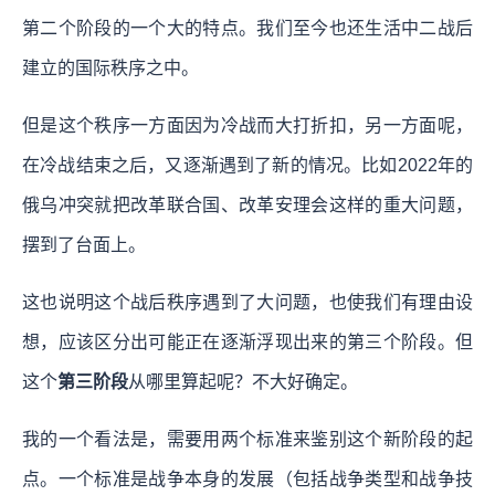
第二个阶段的一个大的特点。我们至今也还生活中二战后
建立的国际秩序之中。
但是这个秩序一方面因为冷战而大打折扣，另一方面呢，
在冷战结束之后，又逐渐遇到了新的情况。比如2022年的
俄乌冲突就把改革联合国、改革安理会这样的重大问题，
摆到了台面上。
这也说明这个战后秩序遇到了大问题，也使我们有理由设
想，应该区分出可能正在逐渐浮现出来的第三个阶段。但
这个
第三阶段
从哪里算起呢？不大好确定。
我的一个看法是，需要用两个标准来鉴别这个新阶段的起
点。一个标准是战争本身的发展（包括战争类型和战争技