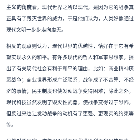
主义的角度
看，现代世界之所以现代，是因为它的战争真
正具有了毁灭世界的威力，于是他们认为，人类好像通过
现代文明一步步走向虚无。
相反的观点则认为，现代世界的优越性，恰好在于它有希
望实现永久的和平。有许多现代的哲人和军事思想家，提
出了有关现代社会有利于和平的理由，比如：商业精神厌
恶战争；商业世界形成广泛联系，战争成了不合算、不经
济的事情；民主制度也使发动战争变得困难；除此之外，
现代科技虽然发明了毁灭性武器，使战争变得过于恐怖，
但反过来也让发动战争的动机有了更强、更现实的约束等
等。