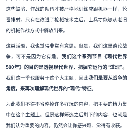
这些缺陷，作战的队伍才被严格地训练成跟机器一样，轮
番排射。只有在改进了枪械技术之后，士兵才能够从老旧
的机械作战方式中解放出来。
这类话题，我也觉得非常有意思。但是，我们这里谈论战
争，可不是因为它有趣。
我们这个系列节目《现代世界
500年》的目的是透视现代世界，把握它运行的“道理”。
我们这一季也服务于这个大主题，因此
我们是要从战争的
角度，来再次理解现代世界的“现代”特征。
为此我们不得不省略掉许多好玩的内容，把主要的精力集
中在这个主题上。但愿这样筛选之后剩下的内容，也就是
我们认为重要的内容，仍然会让你感兴趣、觉得有收获。