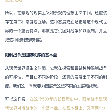
所以，在悲观的现实主义和乐观的理想主义中间，还应该
存在第三种态度或立场。这种态度或立场正是这个现代世
界的一个重要特点，那就是它试图对战争加以限制，并且
把这种限制变成制度。
限制战争是国际秩序的基本盘
从现代世界诞生之时起，它就在探索和尝试种种限制战争
的可能性，而且在不同的阶段，还真的发展出了不同的制
度。我们这一季就要力图展示这些不同的发展和成就。
可以这样说，
在这个500年的长程历史中，限制战争是现
代世界对待战争的一个基本盘。在基本盘上，又有两个方