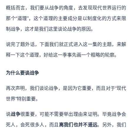
概括而言，我们要从战争的角度，去发现现代世界运行的
那个“道理”，这个道理的主要成分是以制度化的方式来限
制战争，这才是我们这里谈论战争的原因。
说完了题外话，下面我们就正式进入这一集的主题，来解
释一下这个道理，好给这一季事先画一个粗略的轮廓。
为什么要谈战争
再次声明，我们谈论战争，是因为它重要，而且对于“现代
世界”特别重要。
说
战争
很重要，可能不需要举出理由来证明。毕竟战争会
死人，会死很多人，而且
离我们也并不遥远
。另外，我们