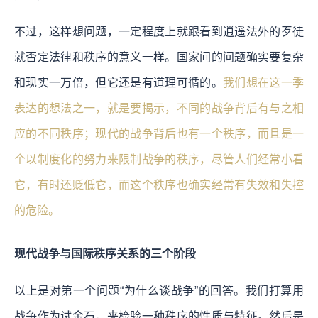
不过，这样想问题，一定程度上就跟看到逍遥法外的歹徒
就否定法律和秩序的意义一样。国家间的问题确实要复杂
和现实一万倍，但它还是有道理可循的。
我们想在这一季
表达的想法之一，就是要揭示，不同的战争背后有与之相
应的不同秩序；现代的战争背后也有一个秩序，而且是一
个以制度化的努力来限制战争的秩序，尽管人们经常小看
它，有时还贬低它，而这个秩序也确实经常有失效和失控
的危险。
现代战争与国际秩序关系的三个阶段
以上是对第一个问题“为什么谈战争”的回答。我们打算用
战争作为试金石，来检验一种秩序的性质与特征。然后是