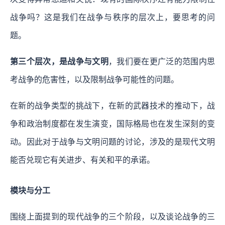
战争吗？这是我们在战争与秩序的层次上，要思考的问
题。
第三个层次，是战争与文明
，我们要在更广泛的范围内思
考战争的危害性，以及限制战争可能性的问题。
在新的战争类型的挑战下，在新的武器技术的推动下，战
争和政治制度都在发生演变，国际格局也在发生深刻的变
动。因此对于战争与文明问题的讨论，涉及的是现代文明
能否兑现它有关进步、有关和平的承诺。
模块与分工
围绕上面提到的现代战争的三个阶段，以及谈论战争的三