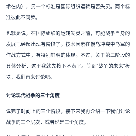
术在内），另一个标准是国际组织运转是否失灵。两个标
准彼此不同步。
也就是说，在国际组织的运转失灵之前，可能战争自身的
发展已经超出现有阶段了。技术因素在俄乌冲突中乌军的
作战方式中，有特别鲜明的体现。不过，关于第三阶段的
具体分析，这里我就先按下不表了。等到“战争的未来”板
块，我们再来讨论吧。
讨论现代战争的三个角度
说完了时间上的三个阶段，接下来我再介绍一下我们讨论
战争的三个层次，或者说是三个角度。