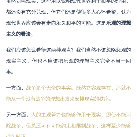
虽然对照现实，这些用以说明现代世界利于和平的理由，
都还没有充分兑现，但它们还是使很多人心怀希望，认为
现代世界应该会有走向永久和平的可能。这是
乐观的理想
主义的看法
。
我们应该怎么看待这两种观点？我们当然不该忽略悲观的
现实主义，但也不应该把乐观的理想主义完全不当一回
事。
一方面，
战争是个无奈的事实。既然它客观存在，那就不
能从一个没有战争的理想出发来安排现实的秩序。
另一方面，
人的主观努力也能够作用于现实，即使不能消
除战争，但总还可有可能约束和限制战争，这样至少能够
避免毁灭。