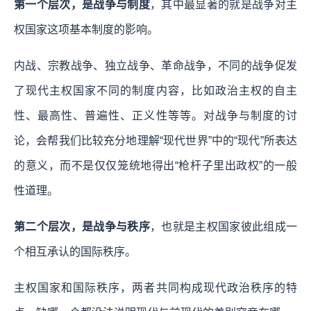
第一个层次，是战争与制度
，其中最显著的就是战争对主
权国家这项基本制度的影响。
内战、宗教战争、独立战争、革命战争，不同的战争促发
了现代主权国家不同的制度内容，比如政治主权的自主
性、最高性、普遍性、正义性等等。对战争与制度的讨
论，会帮我们比较充分地理解“现代世界”中的“现代”所表达
的意义，而不是仅仅笼统地得出“枪杆子里出政权”的一般
性道理。
第二个层次，是战争与秩序
，也就是主权国家彼此组成一
个相互承认的国际秩序。
主权国家和国际秩序，两者共同构成现代政治秩序的特