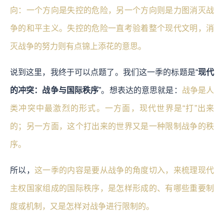
向：一个方向是失控的危险，另一个方向则是力图消灭战
争的和平主义。失控的危险一直考验着整个现代文明，消
灭战争的努力则有点锦上添花的意思。
说到这里，我终于可以点题了。我们这一季的标题是“
现代
的冲突：战争与国际秩序
”。想表达的意思就是：
战争是人
类冲突中最激烈的形式。一方面，现代世界是“打”出来
的；另一方面，这个打出来的世界又是一种限制战争的秩
序。
所以，
这一季的内容是要从战争的角度切入，来梳理现代
主权国家组成的国际秩序，是怎样形成的、有哪些重要制
度或机制，又是怎样对战争进行限制的。