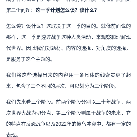
第二个问题：
这一季计划怎么谈？谈什么？
怎么谈？谈什么？这取决于这一季的目的。就像前面说的
那样，这一季是透过战争这种人类活动，来观察和理解现
代世界。因此我们对题材、内容的选择，对角度的选择，
是服务于这个主题的。
我们将这些选择出来的内容用一条具体的线索贯穿了起
来，包含了三个不同的层次、可以划分为三个阶段。
我们先来看三个阶段。前两个阶段分别以三十年战争、两
次世界大战为切分点，第三个阶段则属于战争的未来，它
的特点在反恐战争以及2022年的俄乌冲突中，都有一定的
表现。