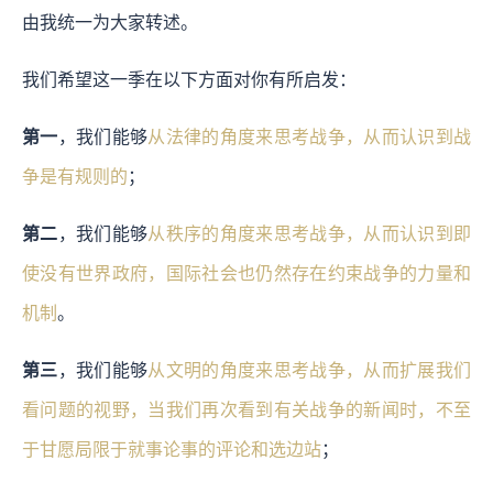
由我统一为大家转述。
我们希望这一季在以下方面对你有所启发：
第一
，我们能够
从法律的角度来思考战争，从而认识到战
争是有规则的
；
第二
，我们能够
从秩序的角度来思考战争，从而认识到即
使没有世界政府，国际社会也仍然存在约束战争的力量和
机制
。
第三
，我们能够
从文明的角度来思考战争，从而扩展我们
看问题的视野，当我们再次看到有关战争的新闻时，不至
于甘愿局限于就事论事的评论和选边站
；