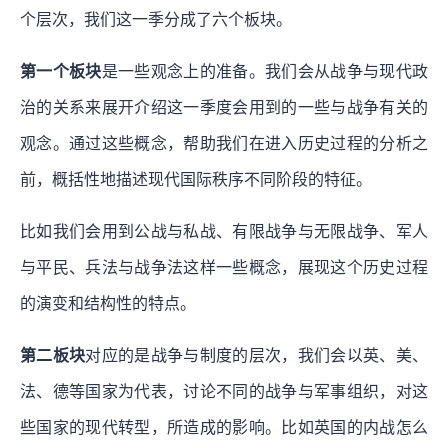
个层次，我们这一季分成了六个板块。
第一个板块
是一些观念上的准备。我们会从战争与现代政
治的关系来展开介绍这一季度会用到的一些与战争有关的
观念。通过这些概念，帮助我们在进入历史过程的分析之
前，概括性地描述现代国际秩序不同阶段的特征。
比如我们会用到公战与私战、有限战争与无限战争、军人
与平民、兵法与战争法这样一些概念，展现这个历史过程
的演变和结构性的特点。
第二板块
对应的是战争与制度的层次，我们会以英、美、
法、德等国家为代表，讨论不同的战争与军事组织，对这
些国家的现代转型，所造成的影响。比如英国的内战怎么