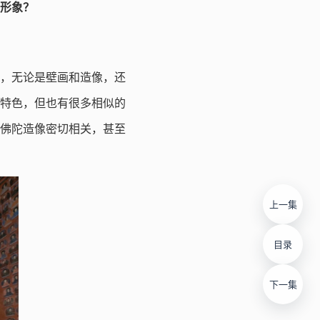
形象？
，无论是壁画和造像，还
特色，但也有很多相似的
佛陀造像密切相关，甚至
上一集
目录
下一集