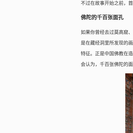
不过在故事开始之前，首
佛陀的千百张面孔
如果你曾经去过莫高窟、
是在藏经洞里所发现的画
特征。正是中国佛教在造
会认为，千百张佛陀的面