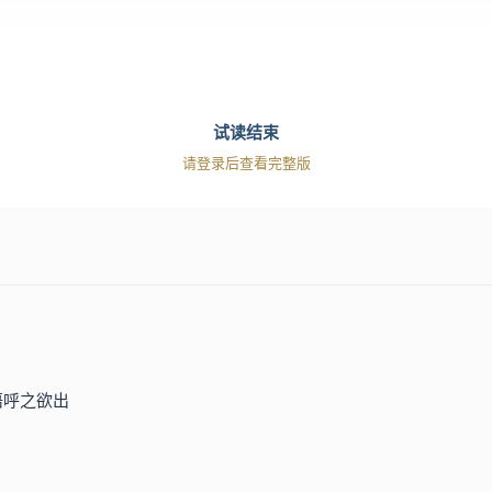
试读结束
请登录后查看完整版
语呼之欲出