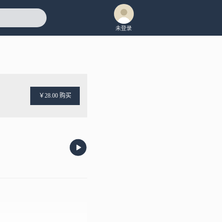
未登录
￥28.00 购买