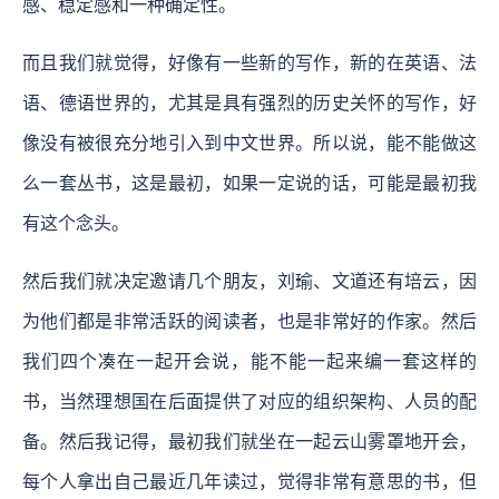
感、稳定感和一种确定性。
而且我们就觉得，好像有一些新的写作，新的在英语、法
语、德语世界的，尤其是具有强烈的历史关怀的写作，好
像没有被很充分地引入到中文世界。所以说，能不能做这
么一套丛书，这是最初，如果一定说的话，可能是最初我
有这个念头。
然后我们就决定邀请几个朋友，刘瑜、文道还有培云，因
为他们都是非常活跃的阅读者，也是非常好的作家。然后
我们四个凑在一起开会说，能不能一起来编一套这样的
书，当然理想国在后面提供了对应的组织架构、人员的配
备。然后我记得，最初我们就坐在一起云山雾罩地开会，
每个人拿出自己最近几年读过，觉得非常有意思的书，但