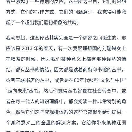
者中激起了一种特别的反应，这些所选书目，它们的思想
方式，它们的写作方式，它们的问题意识，我觉得可能激
起了一个超出我们最初想象的共鸣。
我就想起，这套译丛其实完全是一个偶然之间诞生的。那
应该是 2013 年的春天，有一次我跟理想国的刘瑞琳女士
在喝茶的时候，因为我们某种意义上都有那种译丛的情
结，都有丛书的情结，因为都是读着商务印书馆的丛书，
或者三联书店的丛书，或者是在80年代那些“文化与中国”
“走向未来”丛书。
然后你觉得丛书好像在社会转变中，或
者在每一代人的知识理解中，都会扮演一种非常特别的角
色，然后它们这些成规模体系的这些书籍似乎给你提供一
个某种意义上的全盘的解决方案，它给你带来某种辽阔