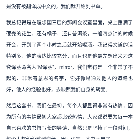
是没有被翻译成中文的，我们就开始列书单。
我总记得是在理想国三层的那间会议室里面，桌上摆满了
硬壳的花生，还有橘子，还有普洱茶，一般四点钟的时候
开会，开到了两个小时之后就开始喝酒。我记得文道的话
特别多，他的表达比较充分，而且也是他最先想出来为这
套译丛命名为“M译丛”，mirror，我们觉得是一个非常了不
起的、非常有意思的名字，
它好像是通过他人的道路也
好，他人的经验也好，去映照我们自身的转变。
然后这套书，我们在最初，每个人都显得非常有热情，因
为所有的事情最初大家都比较热情，大家都说要为每一本
自己喜欢的书撰写长的导读，当然只是坚持了一段时间，