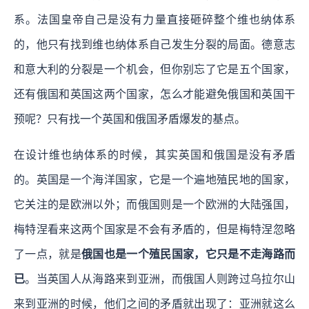
系。法国皇帝自己是没有力量直接砸碎整个维也纳体系
的，他只有找到维也纳体系自己发生分裂的局面。德意志
和意大利的分裂是一个机会，但你别忘了它是五个国家，
还有俄国和英国这两个国家，怎么才能避免俄国和英国干
预呢？只有找一个英国和俄国矛盾爆发的基点。
在设计维也纳体系的时候，其实英国和俄国是没有矛盾
的。英国是一个海洋国家，它是一个遍地殖民地的国家，
它关注的是欧洲以外；而俄国则是一个欧洲的大陆强国，
梅特涅看来这两个国家是不会有矛盾的，但是梅特涅忽略
了一点，就是
俄国也是一个殖民国家，它只是不走海路而
已
。当英国人从海路来到亚洲，而俄国人则跨过乌拉尔山
来到亚洲的时候，他们之间的矛盾就出现了：亚洲就这么