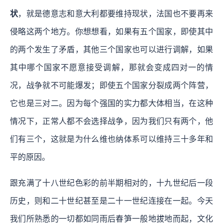
状
，就是德意志和意大利都要维持现状，法国也不要再来
侵略这两个地方。你想想看，如果有五个国家，即使其中
的两个发生了矛盾，其他三个国家也可以进行调解，如果
其中哪个国家不愿意接受调解，那就会变成四对一的情
况，战争就不可能爆发；即使五个国家分裂成两个阵营，
它也是三对二。因为每个强国的实力都大体相当，在这种
情况下，正常人都不会选择战争，因为我们只有两个，他
们有三个，这就是为什么维也纳体系可以维持三十多年和
平的原因。
跟充满了十八世纪色彩的前半期相对的，十九世纪后一段
历史，则和二十世纪甚至是二十一世纪连接在一起。今天
我们所熟悉的一切都如同雨后春笋一般地拔地而起，文化