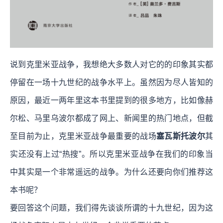
说到克里米亚战争，我想绝大多数人对它的的印象其实都
停留在一场十九世纪的战争水平上。虽然因为尽人皆知的
原因，最近一两年里这本书里提到的很多地方，比如像赫
尔松、马里乌波尔都成了网上、新闻里的热门地点，但截
至目前为止，克里米亚战争最重要的战场
塞瓦斯托波尔
其
实还没有上过“热搜”。所以克里米亚战争在我们的印象当
中其实是一个非常遥远的战争。为什么还要向你们推荐这
本书呢？
要回答这个问题，我们得先谈谈所谓的十九世纪，因为这