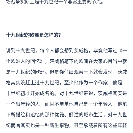
场战争实际上是十九世纪一个非常重要的节点。
十九世纪的欧洲是怎样的？
说到十九世纪，每个人都会想到茨威格，毕竟他写过《一
个欧洲人的回忆》，茨威格笔下的欧洲在大家心目当中就
是十九世纪的欧洲。但是你仔细观察一下就会发现，茨威
格其实没赶上过十九世纪，至少他作为一个作家，他是二
十世纪初才开始成名的。对十九世纪来说，茨威格其实是
一个很年轻的人，而且不单单他自己是一个年轻人，他笔
下所描绘和追忆的那种优雅、舒适的城市生活，对十九世
纪而言其实也是一种新生事物，甚至承载着所有这些年轻