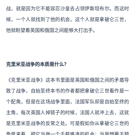
战，就是因为它不能容忍沙皇去占领伊斯坦布尔。而这时
候，一个人就找到了他的机会，这个人就是拿破仑三世，
他就盼望着英国和俄国之间能够大打出手。
克里米亚战争的本质是什么？
《克里米亚战争》这本书里面是英国和俄国之间的矛盾导
致了战争，自始至终本书的作者都把拿破仑三世看作是一
个配角，但是在这场战争里面，法国军队却是自始至终的
主角，每次英国人掉链子的时候，法国人就冲上去，这就
是克里米亚战争的反常之处。
可是假如你从拿破仑三世的
角度来看，把它当做一个千载难逢的机会：当我想要干预