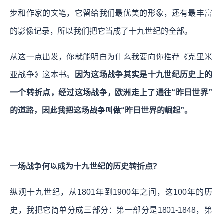
步和作家的文笔，它留给我们最优美的形象，还有最丰富
的影像记录，所以我们把它当成了十九世纪的全部。
从这一点出发，你就能明白为什么我要向你推荐《克里米
亚战争》这本书。
因为这场战争其实是十九世纪历史上的
一个转折点，经过这场战争，欧洲走上了通往“昨日世界”
的道路，因此我把这场战争叫做“昨日世界的崛起”。
一场战争何以成为十九世纪的历史转折点？
纵观十九世纪，从1801年到1900年之间，这100年的历
史，我把它简单分成三部分：第一部分是1801-1848，第