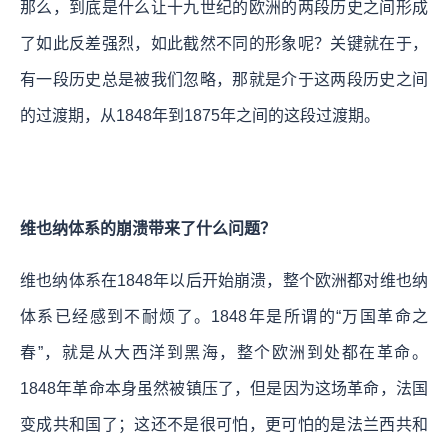
那么，到底是什么让十九世纪的欧洲的两段历史之间形成
了如此反差强烈，如此截然不同的形象呢？关键就在于，
有一段历史总是被我们忽略，那就是介于这两段历史之间
的过渡期，从1848年到1875年之间的这段过渡期。
维也纳体系的崩溃带来了什么问题？
维也纳体系在1848年以后开始崩溃，整个欧洲都对维也纳
体系已经感到不耐烦了。1848年是所谓的“万国革命之
春”，就是从大西洋到黑海，整个欧洲到处都在革命。
1848年革命本身虽然被镇压了，但是因为这场革命，法国
变成共和国了；这还不是很可怕，更可怕的是法兰西共和