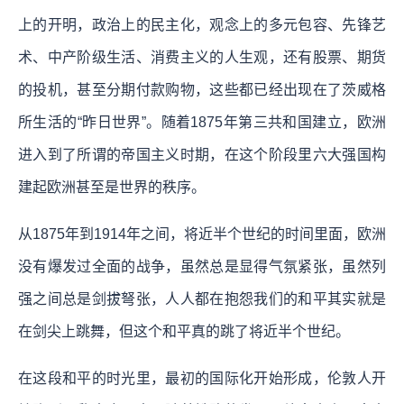
上的开明，政治上的民主化，观念上的多元包容、先锋艺
术、中产阶级生活、消费主义的人生观，还有股票、期货
的投机，甚至分期付款购物，这些都已经出现在了茨威格
所生活的“昨日世界”。随着1875年第三共和国建立，欧洲
进入到了所谓的帝国主义时期，在这个阶段里六大强国构
建起欧洲甚至是世界的秩序。
从1875年到1914年之间，将近半个世纪的时间里面，欧洲
没有爆发过全面的战争，虽然总是显得气氛紧张，虽然列
强之间总是剑拔弩张，人人都在抱怨我们的和平其实就是
在剑尖上跳舞，但这个和平真的跳了将近半个世纪。
在这段和平的时光里，最初的国际化开始形成，伦敦人开