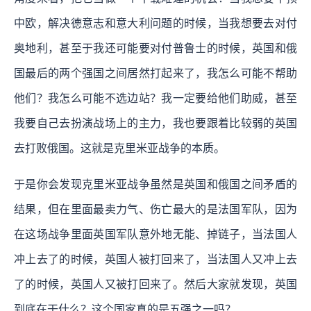
中欧，解决德意志和意大利问题的时候，当我想要去对付
奥地利，甚至于我还可能要对付普鲁士的时候，英国和俄
国最后的两个强国之间居然打起来了，我怎么可能不帮助
他们？我怎么可能不选边站？我一定要给他们助威，甚至
我要自己去扮演战场上的主力，我也要跟着比较弱的英国
去打败俄国。这就是克里米亚战争的本质。
于是你会发现克里米亚战争虽然是英国和俄国之间矛盾的
结果，但在里面最卖力气、伤亡最大的是法国军队，因为
在这场战争里面英国军队意外地无能、掉链子，当法国人
冲上去了的时候，英国人被打回来了，当法国人又冲上去
了的时候，英国人又被打回来了。然后大家就发现，英国
到底在干什么？这个国家真的是五强之一吗？