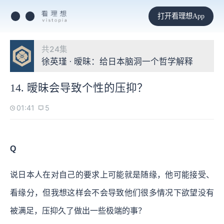
打开看理想App
共24集
徐英瑾 · 暧昧：给日本脑洞一个哲学解释
14. 暧昧会导致个性的压抑？
01:41
5
Q
说日本人在对自己的要求上可能就是随缘，他可能接受、
看缘分，但我想这样会不会导致他们很多情况下欲望没有
被满足，压抑久了做出一些极端的事？