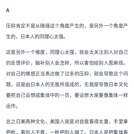
A
压抑肯定不是从随缘这个角度产生的，是另外一个角度产
生的，日本人的同理心太强。
这是另外一个维度，同理心太强，就会太关注别人对自己
的反馈评价，脑补别人会怎样，所以害怕给别人惹麻烦。
对自己的情感正当表达做了过多的压抑，就会导致这个问
题，这是由日本人的无我所造成的，无我是导致日本文化
要把自己设想成集体中的一员，要设想大家要像集体一样
运作。
总之日美两种文化，美国人就是对自我看得太重，手里拿
把枪，看别人不爽，一枪把别人崩了。日本人是把集体看