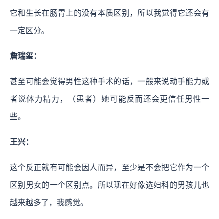
它和生长在肠胃上的没有本质区别，所以我觉得它还会有
一定区分。
詹瑞玺：
甚至可能会觉得男性这种手术的话，一般来说动手能力或
者说体力精力，（患者）她可能反而还会更信任男性一
些。
王兴：
这个反正就有可能会因人而异，至少是不会把它作为一个
区别男女的一个区别点。所以现在好像选妇科的男孩儿也
越来越多了，我感觉。