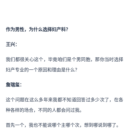
作为男性，为什么选择妇产科？
王兴：
我们都很关心这个，毕竟咱们是个男同胞，那你当时选择
妇产专业的一个原因和理由是什么？
詹瑞玺：
这个问题在这么多年来我都不知道回答过多少次了，在各
种各样的场合，不同的人都会问过我。
首先一个，我也不能说哪个主哪个次，想到哪说到哪了。