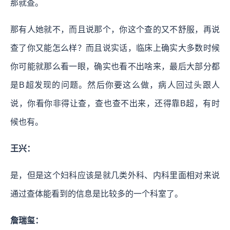
那就查。
那有人她就不，而且说那个，你这个查的又不舒服，再说
查了你又能怎么样？而且说实话，临床上确实大多数时候
你可能就那么看一眼，确实也看不出啥来，最后大部分都
是B超发现的问题。然后你要这么做，病人回过头跟人
说，你看你非得让查，查也查不出来，还得靠B超，有时
候也有。
王兴：
是，但是这个妇科应该是就几类外科、内科里面相对来说
通过查体能看到的信息是比较多的一个科室了。
詹瑞玺：