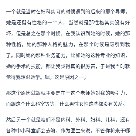
一个就是当时在妇科实习的时候遇到的后来的那个导师，
她是还挺有性格的一个人，当然就是那性格其实没有好
坏，但是总之在那个时候，在我认识到她的时候，她的那
种性格，她的那种人格的魅力，在那个时候是吸引到我
了。同时她的那种业务能力，比如她的这种专业的知识，
她的手术的技能，都让我觉得真的很厉害，于是我当时就
觉得我想跟她学。嗯，这是原因之一。
那这个原因就跟就主要是在于这个老师她对我的吸引力，
而跟这个什么科室等等，什么男性女性这些都没有关系。
然后另一个就是咱们不是内科、外科、妇科、儿科，还有
各种中小科室都会去嘛。作为医生来说，不管你将来干哪