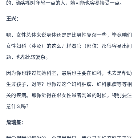
的，确实相对年轻一点的人，她可能也容易接受一点。
王兴：
嗯，女性总体来说身体还是是比男性复杂一些，毕竟咱们
女性妇科（涉及）的这么几样器官（部位）都很容易出问
题，也都比较复杂。
因为你也转过其她科室，最后也主要在妇科，也去是帮助
生过孩子，对吧？也做过这个妇科肿瘤、妇科肌瘤等等相
关的疾病。那你觉得在跟女性患者沟通的时候，特别要注
意什么吗？
詹瑞玺：