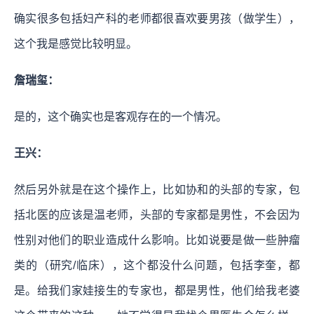
确实很多包括妇产科的老师都很喜欢要男孩（做学生），
这个我是感觉比较明显。
詹瑞玺：
是的，这个确实也是客观存在的一个情况。
王兴：
然后另外就是在这个操作上，比如协和的头部的专家，包
括北医的应该是温老师，头部的专家都是男性，不会因为
性别对他们的职业造成什么影响。比如说要是做一些肿瘤
类的（研究/临床），这个都没什么问题，包括李奎，都
是。给我们家娃接生的专家也，都是男性，他们给我老婆