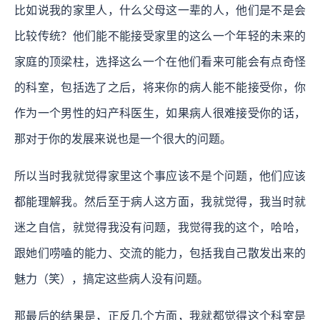
比如说我的家里人，什么父母这一辈的人，他们是不是会
比较传统？他们能不能接受家里的这么一个年轻的未来的
家庭的顶梁柱，选择这么一个在他们看来可能会有点奇怪
的科室，包括选了之后，将来你的病人能不能接受你，你
作为一个男性的妇产科医生，如果病人很难接受你的话，
那对于你的发展来说也是一个很大的问题。
所以当时我就觉得家里这个事应该不是个问题，他们应该
都能理解我。然后至于病人这方面，我就觉得，我当时就
迷之自信，就觉得我没有问题，我觉得我的这个，哈哈，
跟她们唠嗑的能力、交流的能力，包括我自己散发出来的
魅力（笑），搞定这些病人没有问题。
那最后的结果是，正反几个方面，我就都觉得这个科室是