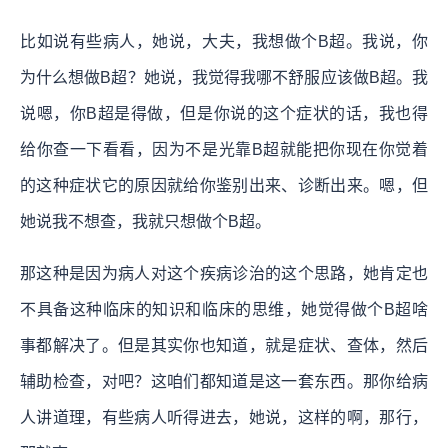
比如说有些病人，她说，大夫，我想做个B超。我说，你
为什么想做B超？她说，我觉得我哪不舒服应该做B超。我
说嗯，你B超是得做，但是你说的这个症状的话，我也得
给你查一下看看，因为不是光靠B超就能把你现在你觉着
的这种症状它的原因就给你鉴别出来、诊断出来。嗯，但
她说我不想查，我就只想做个B超。
那这种是因为病人对这个疾病诊治的这个思路，她肯定也
不具备这种临床的知识和临床的思维，她觉得做个B超啥
事都解决了。但是其实你也知道，就是症状、查体，然后
辅助检查，对吧？这咱们都知道是这一套东西。那你给病
人讲道理，有些病人听得进去，她说，这样的啊，那行，