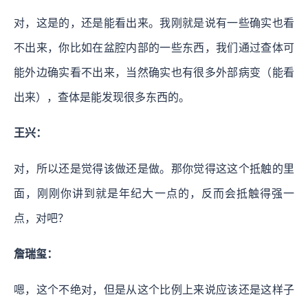
对，这是的，还是能看出来。我刚就是说有一些确实也看
不出来，你比如在盆腔内部的一些东西，我们通过查体可
能外边确实看不出来，当然确实也有很多外部病变（能看
出来），查体是能发现很多东西的。
王兴：
对，所以还是觉得该做还是做。那你觉得这这个抵触的里
面，刚刚你讲到就是年纪大一点的，反而会抵触得强一
点，对吧？
詹瑞玺：
嗯，这个不绝对，但是从这个比例上来说应该还是这样子