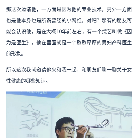
那这次邀请他，一方面是因为他的专业技术，另外一方面
也是他本身也是所谓曾经的小网红，对吧？那有的朋友可
能会认识他，是在大概10年前左右，有一个综艺叫做《因
为是医生》，他在里面就是一个憨憨厚厚的男妇产科医生
的形象。
所以这次我就邀请他来和我一起，和朋友们聊一聊关于女
性健康的哪些知识。