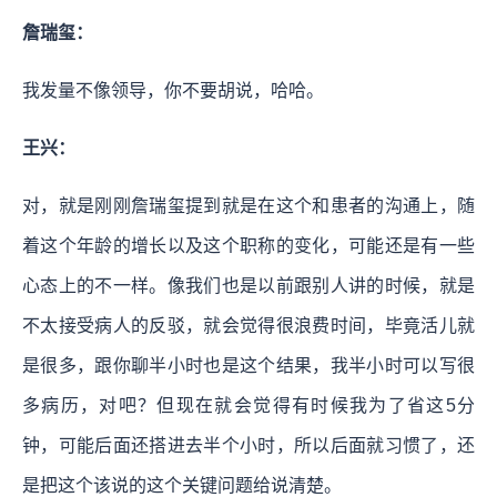
詹瑞玺：
我发量不像领导，你不要胡说，哈哈。
王兴：
对，就是刚刚詹瑞玺提到就是在这个和患者的沟通上，随
着这个年龄的增长以及这个职称的变化，可能还是有一些
心态上的不一样。像我们也是以前跟别人讲的时候，就是
不太接受病人的反驳，就会觉得很浪费时间，毕竟活儿就
是很多，跟你聊半小时也是这个结果，我半小时可以写很
多病历，对吧？但现在就会觉得有时候我为了省这5分
钟，可能后面还搭进去半个小时，所以后面就习惯了，还
是把这个该说的这个关键问题给说清楚。