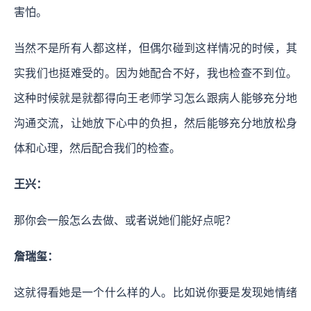
害怕。
当然不是所有人都这样，但偶尔碰到这样情况的时候，其
实我们也挺难受的。因为她配合不好，我也检查不到位。
这种时候就是就都得向王老师学习怎么跟病人能够充分地
沟通交流，让她放下心中的负担，然后能够充分地放松身
体和心理，然后配合我们的检查。
王兴：
那你会一般怎么去做、或者说她们能好点呢？
詹瑞玺：
这就得看她是一个什么样的人。比如说你要是发现她情绪