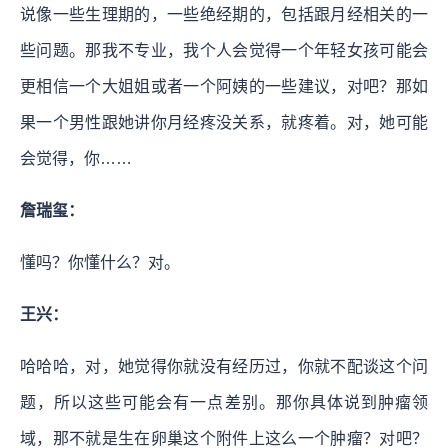
说像一些生理期的，一些绝经期的，包括跟月经相关的一
些问题。那我不专业，我个人会觉得一个年轻女孩可能会
更相信一个大姐姐或者一个阿姨的一些建议，对吧？那如
果一个男性跟她讲你月经疼没关系，就疼着。对，她可能
会觉得，你……
詹瑞玺：
懂吗？你懂什么？对。
王兴：
哈哈哈，对，她觉得你就没有经历过，你就不配谈这个问
题，所以这些可能会有一点差别。那你具体说到肿瘤领
域，那不就是生在卵巢这个附件上这么一个肿瘤？对吧？