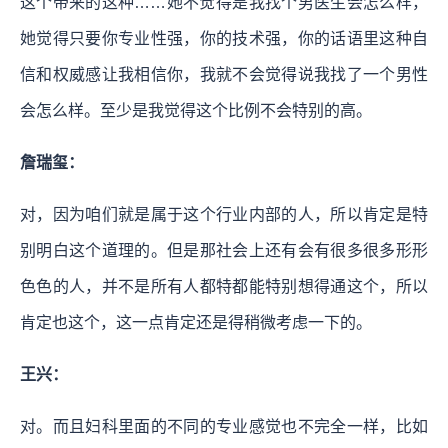
这个带来的这种……她不觉得是我找个男医生会怎么样，
她觉得只要你专业性强，你的技术强，你的话语里这种自
信和权威感让我相信你，我就不会觉得说我找了一个男性
会怎么样。至少是我觉得这个比例不会特别的高。
詹瑞玺：
对，因为咱们就是属于这个行业内部的人，所以肯定是特
别明白这个道理的。但是那社会上还有会有很多很多形形
色色的人，并不是所有人都特都能特别想得通这个，所以
肯定也这个，这一点肯定还是得稍微考虑一下的。
王兴：
对。而且妇科里面的不同的专业感觉也不完全一样，比如