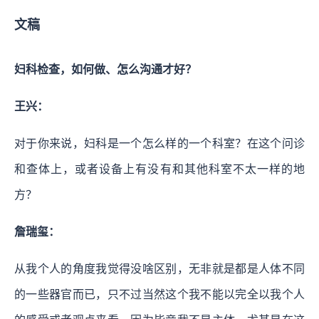
文稿
妇科检查，如何做、怎么沟通才好？
王兴：
对于你来说，妇科是一个怎么样的一个科室？在这个问诊
和查体上，或者设备上有没有和其他科室不太一样的地
方？
詹瑞玺：
从我个人的角度我觉得没啥区别，无非就是都是人体不同
的一些器官而已，只不过当然这个我不能以完全以我个人