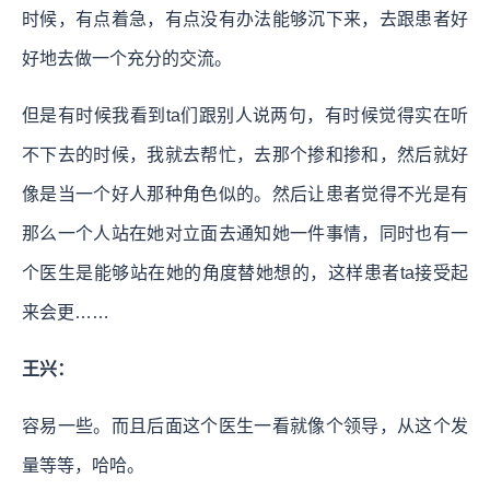
时候，有点着急，有点没有办法能够沉下来，去跟患者好
好地去做一个充分的交流。
但是有时候我看到ta们跟别人说两句，有时候觉得实在听
不下去的时候，我就去帮忙，去那个掺和掺和，然后就好
像是当一个好人那种角色似的。然后让患者觉得不光是有
那么一个人站在她对立面去通知她一件事情，同时也有一
个医生是能够站在她的角度替她想的，这样患者ta接受起
来会更……
王兴：
容易一些。而且后面这个医生一看就像个领导，从这个发
量等等，哈哈。