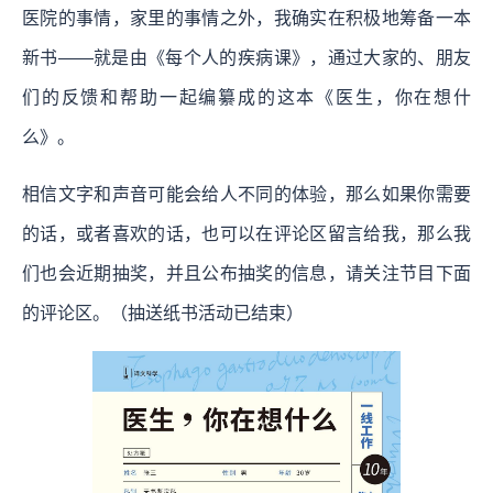
医院的事情，家里的事情之外，我确实在积极地筹备一本
新书——就是由《每个人的疾病课》，通过大家的、朋友
们的反馈和帮助一起编纂成的这本《医生，你在想什
么》。
相信文字和声音可能会给人不同的体验，那么如果你需要
的话，或者喜欢的话，也可以在评论区留言给我，那么我
们也会近期抽奖，并且公布抽奖的信息，请关注节目下面
的评论区。（抽送纸书活动已结束）