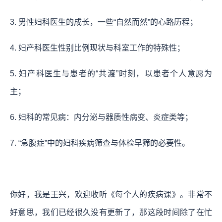
3. 男性妇科医生的成长，一些“自然而然”的心路历程；
4. 妇产科医生性别比例现状与科室工作的特殊性；
5. 妇产科医生与患者的“共渡”时刻，以患者个人意愿为
主；
6. 妇科的常见病：内分泌与器质性病变、炎症类等；
7. “急腹症”中的妇科疾病筛查与体检早筛的必要性。
你好，我是王兴，欢迎收听《每个人的疾病课》。非常不
好意思，我们已经很久没有更新了，那这段时间除了在忙