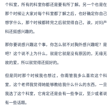
个科室，所有的科室你都还是要有所了解。另一个也是在
那个时候让大家对每个科室都了解之后，也好确定你自己
想学什么，那个时候都转完之后就觉得自己，诶，对妇产
科还挺感兴趣的。
那你要说感兴趣这个事，你怎么就不对胸外感兴趣呢？是
吧？这个说不上为什么，就是它就是没有原因的，无缘无
故的爱，所以就觉得还挺好的。
但是同时那个时候我也想过，你甭管我多么喜欢这个科
室，这个老师我觉得她能够教给我什么什么的东西，一旦
我选了这个科室，它肯定还是会有一些争议，至少或者说
有一些话题。