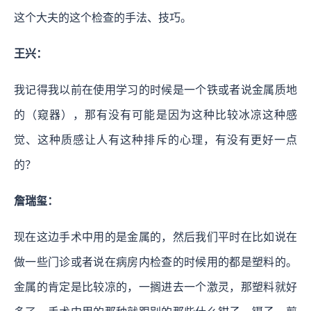
这个大夫的这个检查的手法、技巧。
王兴：
我记得我以前在使用学习的时候是一个铁或者说金属质地
的（窥器），那有没有可能是因为这种比较冰凉这种感
觉、这种质感让人有这种排斥的心理，有没有更好一点
的？
詹瑞玺：
现在这边手术中用的是金属的，然后我们平时在比如说在
做一些门诊或者说在病房内检查的时候用的都是塑料的。
金属的肯定是比较凉的，一搁进去一个激灵，那塑料就好