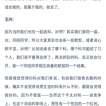
适合我的，是属于我的，就去了。
王兴：
因为当时我们也在一起选科，对吧？其实我们是同一届，
对，同班同学，所以大家其实也会有一些默契，或者说心
照不宣，对吧？比如说谁去了哪个科，哪个科可能招了几
个人，我们就不要再去挤了，再去挤别的科，反正就会匀
开，是一个同班同学相互商量的默契的一个结果。
但是我就觉得妇科对我们来说，包括我们宿舍去聊的时
候，确实不会觉得说男生选妇科有什么不好，都是会觉得
挺好的。因为不管是——当然这个不太对哈——说竞争
上，在这个目前的职场上，男性有一个性别的一个红利。