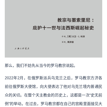
那么，我们不妨先从当今的罗马教宗说起。
2022年2月，在俄罗斯派兵乌克兰之后，罗马教宗方济各
前往俄罗斯大使馆，向大使表达了他对乌克兰境内普通民
众的关切。在整个天主教会的历史上，这都是一次“史无前
例”的举动。在过去，罗马教宗都在自己的宫殿里面接见大