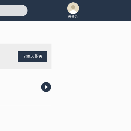
未登录
￥98.00 购买