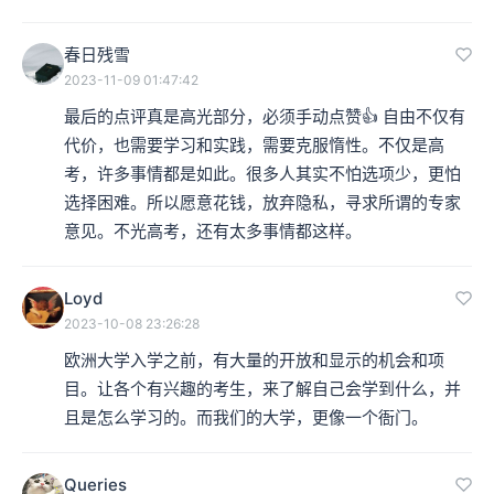
春日残雪
2023-11-09 01:47:42
最后的点评真是高光部分，必须手动点赞👍 自由不仅有
代价，也需要学习和实践，需要克服惰性。不仅是高
考，许多事情都是如此。很多人其实不怕选项少，更怕
选择困难。所以愿意花钱，放弃隐私，寻求所谓的专家
意见。不光高考，还有太多事情都这样。
Loyd
2023-10-08 23:26:28
欧洲大学入学之前，有大量的开放和显示的机会和项
目。让各个有兴趣的考生，来了解自己会学到什么，并
且是怎么学习的。而我们的大学，更像一个衙门。
Queries