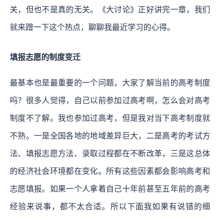
关，但也不是真的无关。《大讨论》正好讲完一章，我们
就来蹭一下这个热点，聊聊我最近学习的心得。
填报志愿的制度变迁
最基本也是最重要的一个问题，大家了解当前的高考制度
吗？很多人觉得，自己以前参加过高考啊，怎么会对高考
制度不了解。我也参加过高考，但是我对当下高考制度就
不熟。一是全国各地的地域差异巨大，二是高考的考试方
法、填报志愿方法、录取过程都在不断改革，三是这总体
的经济社会环境都在变化。所有这些因素都会影响高考和
志愿填报。如果一个人拿着自己十年前甚至五年前的高考
经验来说事，都不太合适。所以下面我如果有说错的细