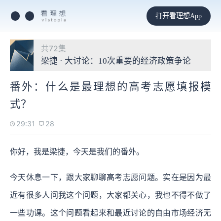
打开看理想App
共72集
梁捷 · 大讨论：10次重要的经济政策争论
番外：什么是最理想的高考志愿填报模
式？
29:31
28
你好，我是梁捷，今天是我们的番外。
今天休息一下，跟大家聊聊高考志愿问题。实在是因为最
近有很多人问我这个问题，大家都关心，我也不得不做了
一些功课。这个问题看起来和最近讨论的自由市场经济无