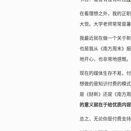
在看理想之外，我的正职
大觉。大学老师常常是暑
我最近就在做一个关于新
也是我从《南方周末》报
地开心，也非常地感慨。
现在的媒体生存不易，付
想做的是知识付费的模式
是《财新》还是《南方周
的意义就在于给优质内容
总之，无论你是付费支持