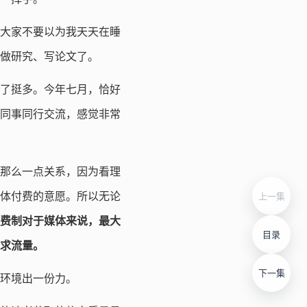
大家不要以为我天天在睡
做研究、写论文了。
了挺多。今年七月，恰好
同事同行交流，感觉非常
那么一点关系，因为看理
体付费的意愿。所以无论
上一集
费制对于媒体来说，最大
目录
求流量。
下一集
环境出一份力。