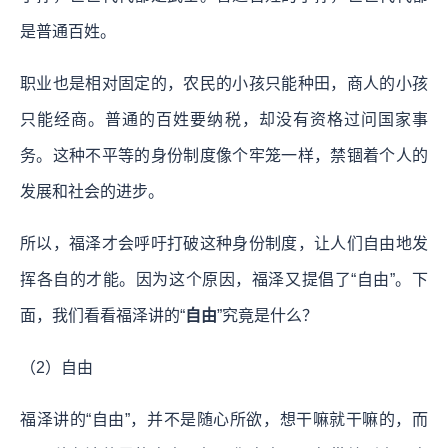
是普通百姓。
职业也是相对固定的，农民的小孩只能种田，商人的小孩
只能经商。普通的百姓要纳税，却没有资格过问国家事
务。这种不平等的身份制度像个牢笼一样，禁锢着个人的
发展和社会的进步。
所以，福泽才会呼吁打破这种身份制度，让人们自由地发
挥各自的才能。因为这个原因，福泽又提倡了“自由”。下
面，我们看看福泽讲的“
自由
”究竟是什么？
（2）自由
福泽讲的“自由”，并不是随心所欲，想干嘛就干嘛的，而