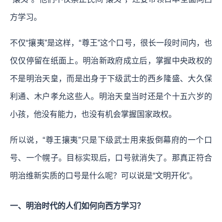
方学习。
不仅“攘夷”是这样，“尊王”这个口号，很长一段时间内，也
仅仅停留在纸面上。明治新政府成立后，掌握中央政权的
不是明治天皇，而是出身于下级武士的西乡隆盛、大久保
利通、木户孝允这些人。明治天皇当时还是个十五六岁的
小孩，他没有能力，也没有机会掌握国家政权。
所以说，“尊王攘夷”只是下级武士用来扳倒幕府的一个口
号、一个幌子。目标实现后，口号就消失了。那真正符合
明治维新实质的口号是什么呢？可以说是“文明开化”。
一、明治时代的人们如何向西方学习？