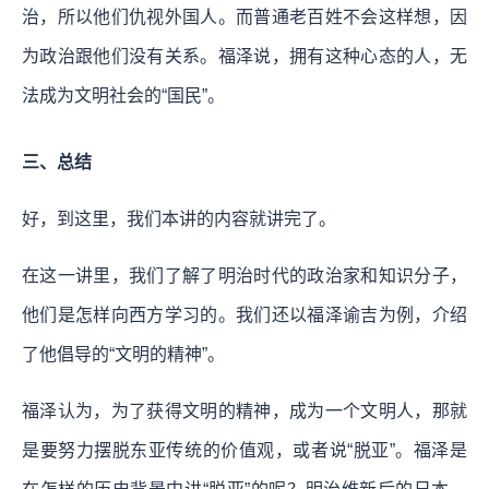
治，所以他们仇视外国人。而普通老百姓不会这样想，因
为政治跟他们没有关系。福泽说，拥有这种心态的人，无
法成为文明社会的“国民”。
三、总结
好，到这里，我们本讲的内容就讲完了。
在这一讲里，我们了解了明治时代的政治家和知识分子，
他们是怎样向西方学习的。我们还以福泽谕吉为例，介绍
了他倡导的“文明的精神”。
福泽认为，为了获得文明的精神，成为一个文明人，那就
是要努力摆脱东亚传统的价值观，或者说“脱亚”。福泽是