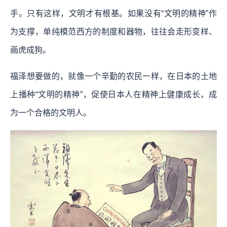
手。只有这样，文明才有根基。如果没有“文明的精神”作
为支撑，单纯模范西方的制度和器物，往往会走形变样、
画虎成狗。
福泽想要做的，就像一个辛勤的农民一样，在日本的土地
上播种“文明的精神”，促使日本人在精神上健康成长，成
为一个合格的文明人。