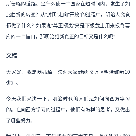
斯侵略的道路。是什么使一个国家在短时间内，发生了如
此曲折的转变？从“封闭”走向“开放”的过程中，明治人究竟
都做了什么？如果说“尊王攘夷”只是下级武士用来扳倒幕
府的一个借口，那明治维新真正的目标又是什么呢？
文稿
大家好，我是商兆琦。欢迎大家继续收听《明治维新10
讲》。
今天我们来讲一下，明治时代的人们是如何向西方学习
的。在向西方学习的过程中，他们有怎样的思考，又做出
了哪些努力。