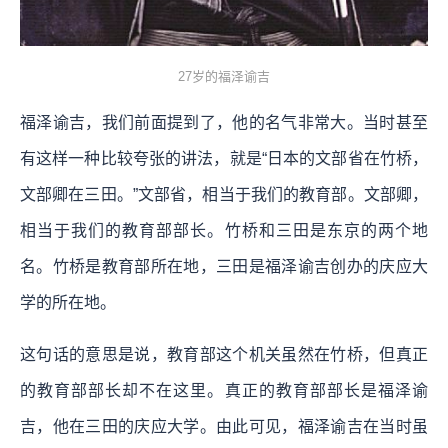
27岁的福泽谕吉
福泽谕吉，我们前面提到了，他的名气非常大。当时甚至
有这样一种比较夸张的讲法，就是“日本的文部省在竹桥，
文部卿在三田。”文部省，相当于我们的教育部。文部卿，
相当于我们的教育部部长。竹桥和三田是东京的两个地
名。竹桥是教育部所在地，三田是福泽谕吉创办的庆应大
学的所在地。
这句话的意思是说，教育部这个机关虽然在竹桥，但真正
的教育部部长却不在这里。真正的教育部部长是福泽谕
吉，他在三田的庆应大学。由此可见，福泽谕吉在当时虽