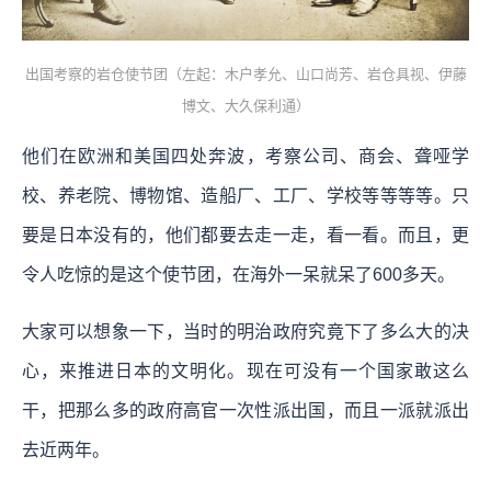
出国考察的岩仓使节团（左起：木户孝允、山口尚芳、岩仓具视、伊藤
博文、大久保利通）
他们在欧洲和美国四处奔波，考察公司、商会、聋哑学
校、养老院、博物馆、造船厂、工厂、学校等等等等。只
要是日本没有的，他们都要去走一走，看一看。而且，更
令人吃惊的是这个使节团，在海外一呆就呆了600多天。
大家可以想象一下，当时的明治政府究竟下了多么大的决
心，来推进日本的文明化。现在可没有一个国家敢这么
干，把那么多的政府高官一次性派出国，而且一派就派出
去近两年。