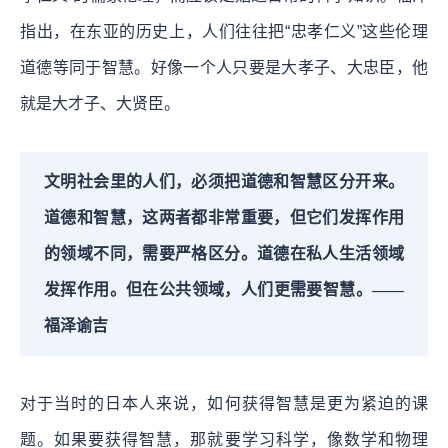
指出，在东亚的历史上，人们往往把“忠孝仁义”这些伦理
道德等同于智慧。好像一个人只要是大孝子、大忠臣，他
就是大才子、大贤臣。
文明社会里的人们，必须把道德和智慧区分开来。
道德和智慧，这两者都非常重要，但它们发挥作用
的领域不同，需要严格区分。道德在私人生活领域
发挥作用。但在公共领域，人们更需要智慧。——
福泽谕吉
对于当时的日本人来说，如何获得智慧是更为紧迫的课
题。如果要获得智慧，那就要学习科学，像数学和物理