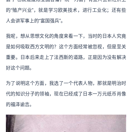
的“殖产兴业”，就是学习欧美技术，进行工业化；还有些
人会讲军事上的“富国强兵”。
我呢，想从思想文化的角度来看一下，当时的日本人究竟
是如何吸取西方文明的？这个方面经常被忽视，但是至关
重要。日本后来走上了法西斯的道路，正是因为没有解决
好这个问题。
为了说明这个方面，我选了一个代表人物，那就是明治时
代的知识分子的领袖，现在已经成了日本一万元纸币肖像
的福泽谕吉。