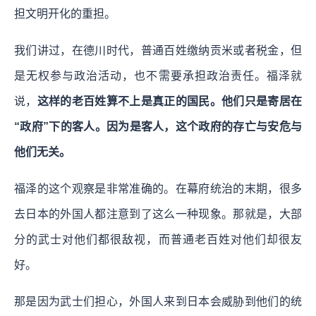
担文明开化的重担。
我们讲过，在德川时代，普通百姓缴纳贡米或者税金，但
是无权参与政治活动，也不需要承担政治责任。福泽就
说，
这样的老百姓算不上是真正的国民。他们只是寄居在
“政府”下的客人。因为是客人，这个政府的存亡与安危与
他们无关。
福泽的这个观察是非常准确的。在幕府统治的末期，很多
去日本的外国人都注意到了这么一种现象。那就是，大部
分的武士对他们都很敌视，而普通老百姓对他们却很友
好。
那是因为武士们担心，外国人来到日本会威胁到他们的统