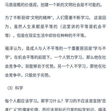
马首是瞻的价值观，创建一个新的文明社会是不可能的。
为了不断获得“文明的精神”，人们需要不断学习。 这是因
为，虽然人生来都是平等的（这里讲的平等是机会平
等），但是在现实生活中却存在种种的不平等。
福泽认为，造成人与人不平等的一个重要原因是“学与不
学”。在机会平等的前提下，一个人努力学习，那么他在社
会竞争中，就能够处于优势。另一个人不学习，那他在社
会竞争中，只能处于劣势。
（3）科学
每个人都应该学习。那学习什么？学习的不应该是宣扬“忠
孝仁义”的儒家伦理，而应该是贴近日常的科学知识。福泽