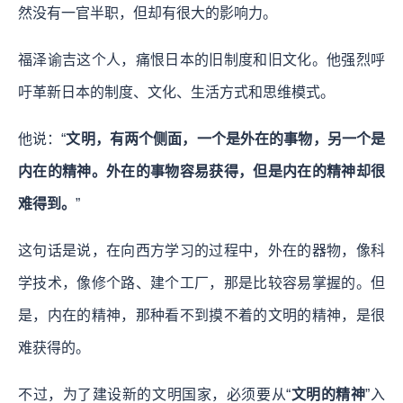
然没有一官半职，但却有很大的影响力。
福泽谕吉这个人，痛恨日本的旧制度和旧文化。他强烈呼
吁革新日本的制度、文化、生活方式和思维模式。
他说：“
文明，有两个侧面，一个是外在的事物，另一个是
内在的精神。外在的
事物
容易获得，但是内在的
精神
却很
难得到。
”
这句话是说，在向西方学习的过程中，外在的器物，像科
学技术，像修个路、建个工厂，那是比较容易掌握的。但
是，内在的精神，那种看不到摸不着的文明的精神，是很
难获得的。
不过，为了建设新的文明国家，必须要从“
文明的精神
”入