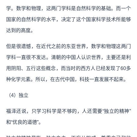
学。数学和物理，这两门学科是自然科学的基础。而一个
国家的自然科学的水平，决定了这个国家科学技术所能够
达到的高度。
但是很遗憾，在近代之前的东亚世界，数学和物理这两门
学科一直很不发达。清朝的中国人认识世界，主要还是利
用阴阳、五行这些概念，而当时的西方人已经发现了60多
种化学元素。所以，在古代中国，科技一直发展不起来。
（4）独立
福泽还说，只学习科学是不够的，人还需要“独立的精神”
和“优良的道德”。