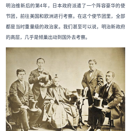
明治维新后的第4年，日本政府派遣了一个阵容豪华的使
节团，前往美国和欧洲进行考察。在这个使节团里，全部
都是当时重量级的政治家。我们甚至可以说，明治新政府
的高层，几乎是倾巢出动到国外去考察。