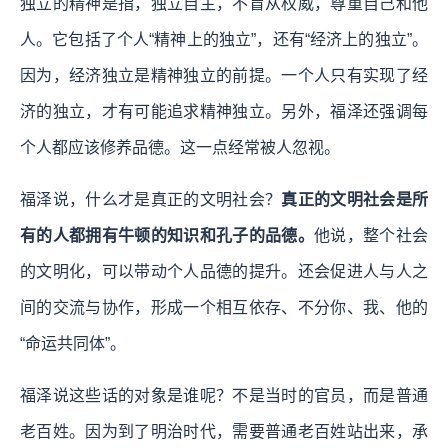
独立的精神是指，独立自主，不盲从权威，尊重自己和他
人。它包括了个人“精神上的独立”，还有“经济上的独立”。
因为，经济独立是精神独立的前提。一个人只有实现了经
济的独立，才有可能追求精神独立。另外，福泽还强调每
个人都应该修养品德。这一点经常被人忽视。
福泽说，什么才是真正的文明社会？
真正的文明社会是所
有的人都拥有牛顿的知识和孔子的品德。
他说，整个社会
的文明化，可以带动个人品德的提升。还会促进人与人之
间的交流与协作，形成一个相互依存、不分你、我、他的
“命运共同体”。
福泽说这些话的对象是谁呢？不是当时的官员，而是普通
老百姓。因为到了明治时代，需要普通老百姓站出来，承