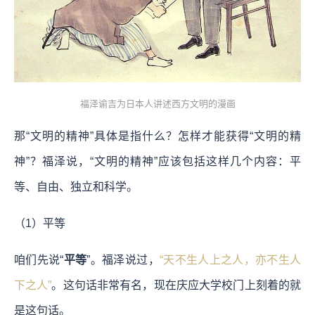
福泽谕吉为日本人讲述西方文明的漫画
那“文明的精神”具体是指什么？怎样才能获得“文明的精
神”？福泽说，“文明的精神”应该包括这样几个内容：平
等、自由、独立和科学。
（1）平等
咱们先说“
平等
”。福泽说过，
“天不生人上之人，亦不生人
下之人”
。这句话非常有名，现在庆应大学校门上刻着的就
是这句话。