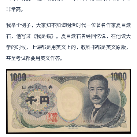
非常高。
我举个例子，大家知不知道明治时代一位著名作家夏目漱
石，他写过《我是猫》。夏目漱石曾经回忆说，在他读大
学的时候，上课都是用英文上的，教科书都是英文原版，
甚至考试都要用英文作答。