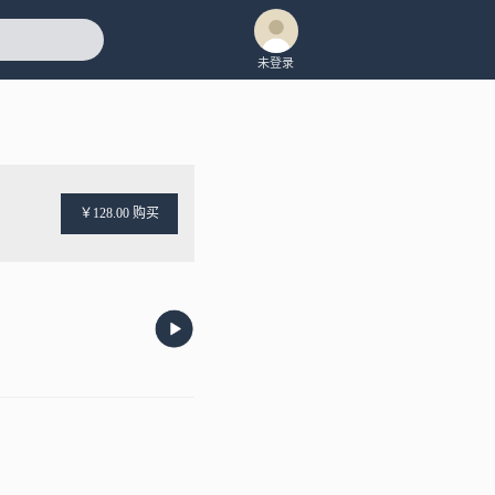
未登录
￥128.00 购买