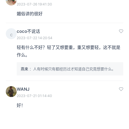
2023-07-26 19:41:30
媚俗讲的很好
coco不说话
c
2023-07-22 14:20:54
轻有什么不好？轻了又想要重，重又想要轻，这不就是
作么。
燕来
：人有时候只有都经历过才知道自己究竟想要什么。
WANJ
2023-07-21 01:14:40
好！