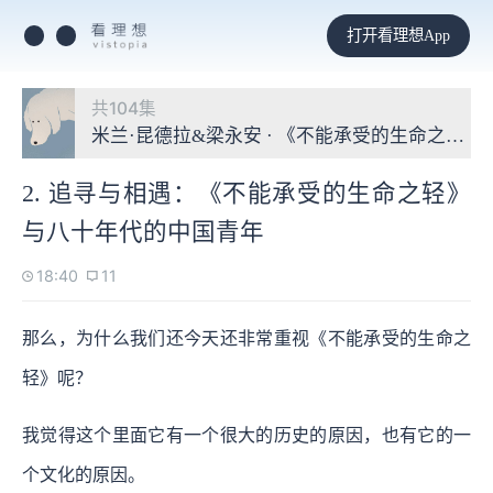
打开看理想App
共104集
米兰·昆德拉&梁永安 · 《不能承受的生命之轻
2. 追寻与相遇：《不能承受的生命之轻》
与八十年代的中国青年
18:40
11
那么，为什么我们还今天还非常重视《不能承受的生命之
轻》呢？
我觉得这个里面它有一个很大的历史的原因，也有它的一
个文化的原因。