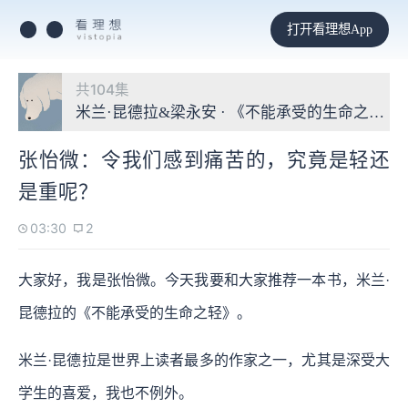
打开看理想App
共104集
米兰·昆德拉&梁永安 · 《不能承受的生命之轻
张怡微：令我们感到痛苦的，究竟是轻还
是重呢？
03:30
2
大家好，我是张怡微。今天我要和大家推荐一本书，米兰·
昆德拉的《不能承受的生命之轻》。
米兰·昆德拉是世界上读者最多的作家之一，尤其是深受大
学生的喜爱，我也不例外。