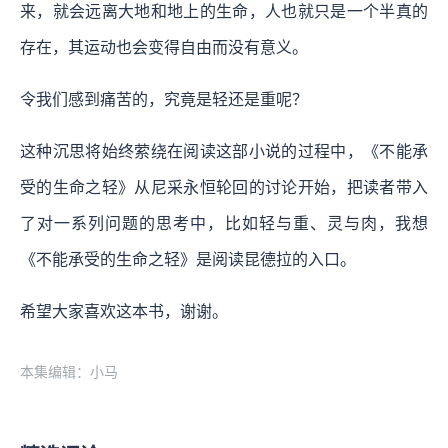
来，就会远离大地和地上的生命，人也就只是一个半真的
存在，其运动也会变得自由而没有意义。
令我们感到痛苦的，究竟是轻还是重呢？
这种沉思将始终萦绕在阅读这部小说的过程中，《不能承
受的生命之轻》从尼采永恒轮回的讨论开始，把读者带入
了对一系列问题的思考中，比如轻与重、灵与肉，我想
《不能承受的生命之轻》是阅读昆德拉的入口。
希望大家喜欢这本书，谢谢。
本集编辑：小马