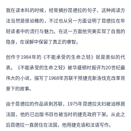
我在读本科的时候，经常摘抄昆德拉的句子，这种阅读方
法当然是很幼稚的，不过也从另一方面证明了昆德拉在年
轻读者中的流行与魅力。在这一方面他完美实现了自我的
隐身，在误解中保留了真正的睿智。
创作于1984年的《不能承受的生命之轻》就是类似的代
表。《不能承受的生命之轻》被华盛顿时报评为20世纪最
伟大的小说，描写了1968年苏联干预捷克斯洛伐克改革背
景下的故事。
由于昆德拉的作品讽刺苏联，1975年昆德拉夫妇被迫移居
法国，他的已出版书目也被当时的捷克政府下架。从此之
后昆德拉一直居住在法国，他用捷克语和法语写作。