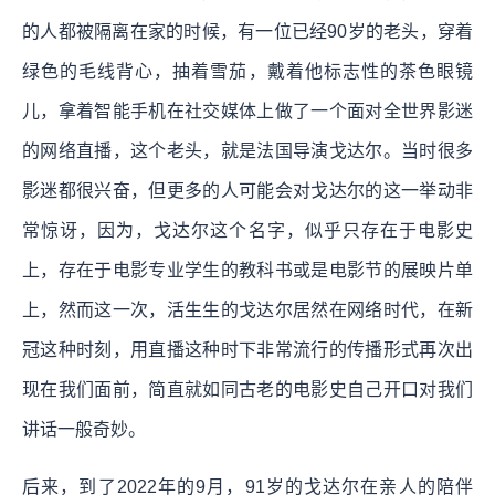
的人都被隔离在家的时候，有一位已经90岁的老头，穿着
绿色的毛线背心，抽着雪茄，戴着他标志性的茶色眼镜
儿，拿着智能手机在社交媒体上做了一个面对全世界影迷
的网络直播，这个老头，就是法国导演戈达尔。当时很多
影迷都很兴奋，但更多的人可能会对戈达尔的这一举动非
常惊讶，因为，戈达尔这个名字，似乎只存在于电影史
上，存在于电影专业学生的教科书或是电影节的展映片单
上，然而这一次，活生生的戈达尔居然在网络时代，在新
冠这种时刻，用直播这种时下非常流行的传播形式再次出
现在我们面前，简直就如同古老的电影史自己开口对我们
讲话一般奇妙。
后来，到了2022年的9月，91岁的戈达尔在亲人的陪伴