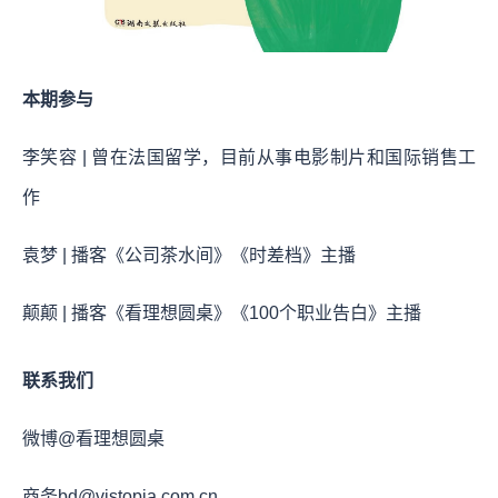
本期参与
李笑容 | 曾在法国留学，目前从事电影制片和国际销售工
作
袁梦 | 播客《公司茶水间》《时差档》主播
颠颠 | 播客《看理想圆桌》《100个职业告白》主播
联系我们
微博@看理想圆桌
商务bd@vistopia.com.cn