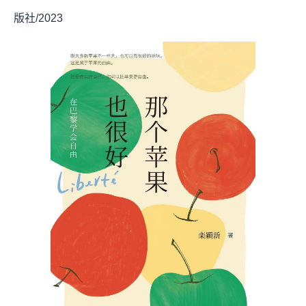
版社/2023