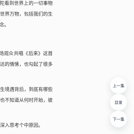
佛陀看到世界上的一切事物
，世界万物，包括我们的生
念。
场观众共唱《后来》这首
达的情愫，也勾起了很多
上一集
生境遇背后，到底有哪些
也不知道从何时开始，彼
目录
下一集
深入思考个中原因。