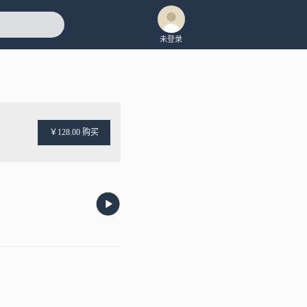
未登录
￥128.00 购买