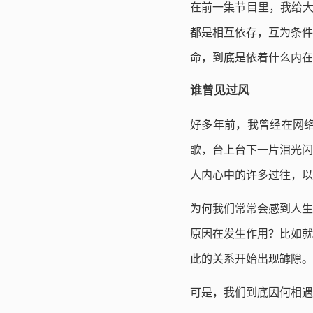
在前一集节目里，我给大
都是相互依存，互为条件
命，到底是依着什么内在
谁曾见过风
好多年前，我曾经在网
歌，台上台下一片泪光闪
人内心中的许多过往，以
为何我们常常会感到人生
原因在发生作用？比如就
此的关系开始出现罅隙。
可是，我们到底因何相遇