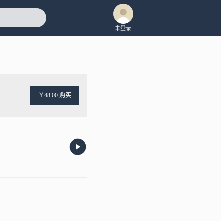
未登录
￥48.00 购买