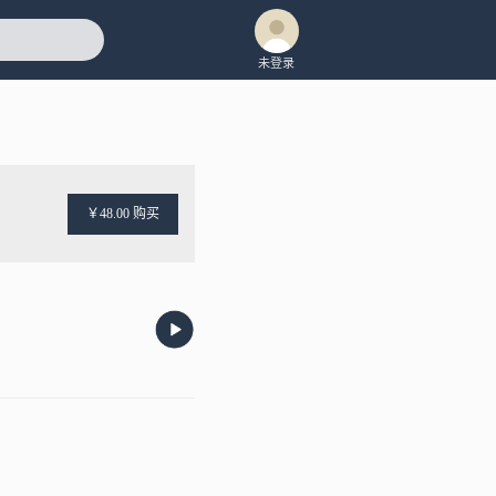
未登录
￥48.00 购买