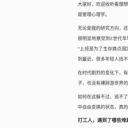
大家好，欢迎收听看理想
是管理心理学。
无论是我的研究方向，还
很明显地察觉到Z世代年
“上班是为了生存换点固
到最近，很多年轻人找不
在时代剧烈的变化下，有
子，也没有裸辞游世界的
如何在这躲不过、逃不了
中自由变换的状态，真的
打工人，遇到了哪些难