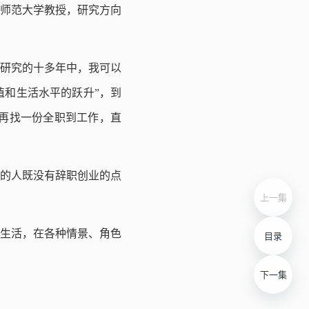
京师范大学教授，研究方向
研究的十多年中，我可以
值和生活水平的跃升”，到
意再找一份全职到工作，直
多的人既没有辞职创业的点
上一集
生活，在各种情景、角色
目录
下一集