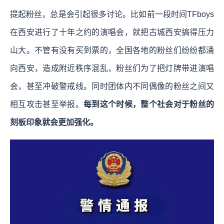
提起粉丝，总是会引起很多讨论。比如前一段时间TFboys
在西安进行了十年之约的演唱会，就把古城西安搞得压力
山大。不管有没有买到票的，全国各地的粉丝们纷纷都涌
向西安，造成附近秩序混乱，粉丝们为了把灯牌带进演唱
会，甚至冲破警戒线。同时团体内不同偶像的粉丝之间又
相互攻击甚至举报。
每到这个时候，整个社会对于粉丝的
刻板印象就会更加强化。