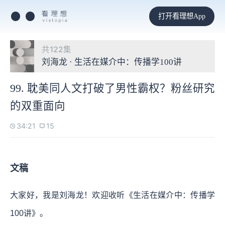
打开看理想App
共122集
刘海龙 · 生活在媒介中：传播学100讲
99. 耽美同人文打破了男性霸权？粉丝研究
的双重面向
34:21
15
文稿
大家好，我是刘海龙！欢迎收听《生活在媒介中：传播学
100讲》。