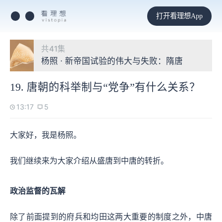
打开看理想App
共41集
杨照 · 新帝国试验的伟大与失败：隋唐
19. 唐朝的科举制与“党争”有什么关系？
13:17
5
大家好，我是杨照。
我们继续来为大家介绍从盛唐到中唐的转折。
政治监督的瓦解
除了前面提到的府兵和均田这两大重要的制度之外，中唐