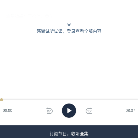
本集编辑：王徐涛、香芋
感谢试听试读，登录查看全部内容
ken
已过
期
00:00
08:37
刷
新
订阅节目，收听全集