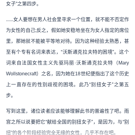
女子”之第四步。
......女人要想在男人社会里寻求一个位置，就不能不否定作
为女性的自己;反之，假如她安稳地坐在为女人指定的席位
里，那她就不能被平等地对待。因为这种经验太熟悉，甚
至有个专有名词来表达，“沃斯通克拉夫特的困境”。这个
词来自法国女性主义先驱玛丽·沃斯通克拉夫特（Mary
Wollstonecraft）之名，因为她在18世纪便指出了这个历史
上一直存在的性别歧视的困境。此乃“别扭女子”之第五
步。
写到这里，诸位读者应该能够理解此书的普遍性了吧。雨
宫之所以说要把它“献给全国的别扭女子”，是因为，与“别
扭”的各个阶段经验完全无缘的女性，几乎不存在吧。