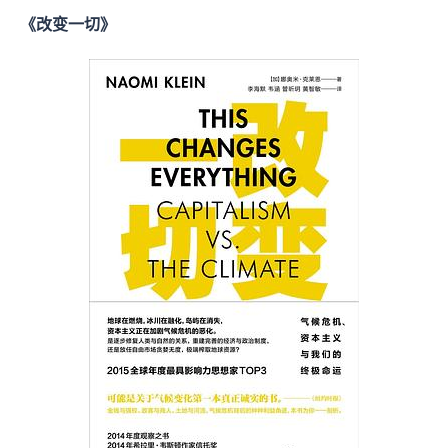
《改变一切》