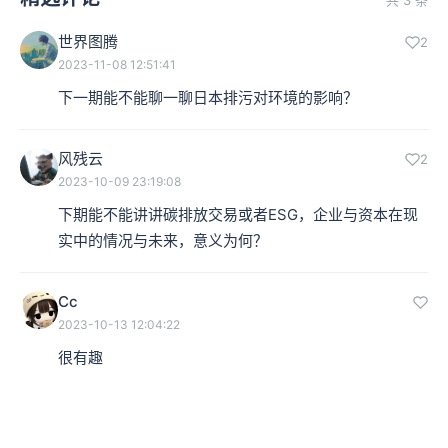
共 3 条
世界图腾
2
2023-11-08 12:51:41
下一期能不能聊一聊日本排污对环境的影响？
风残云
2
2023-10-09 23:19:08
下期能不能讲讲碳排放交易或者ESG，企业与资本在现
实中的情况与未来，意义为何？
Cc
2023-10-13 12:04:22
很有趣