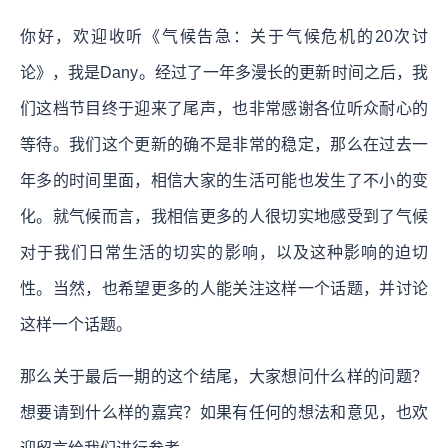
你好，欢迎收听《气候告急：关于气候危机的20次讨
论》，我是Dany。经过了一年多漫长的更新时间之后，我
们这档节目终于迎来了尾声，也非常感谢各位听众耐心的
等待。我们这个更新的确不是非常的稳定，那么在过去一
年多的时间里面，相信大家的生活可能也发生了不小的变
化。就气候而言，我相信更多的人很切实地感受到了气候
对于我们日常生活的切实的影响，以及这种影响的迫切
性。当然，也希望更多的人能关注这样一个话题，并讨论
这样一个话题。
那么关于最后一期的这个结尾，大家想问什么样的问题？
想要请到什么样的嘉宾？如果有任何的想法和意见，也欢