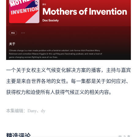
一个关于女权主义气候变化解决方案的播客，主持与嘉宾
主要是来自世界各地的女性。每一集都是关于如何应对、
获得权力和迫使所有人获得气候正义的相关内容。
本集编辑：Dany、dy
精选评论