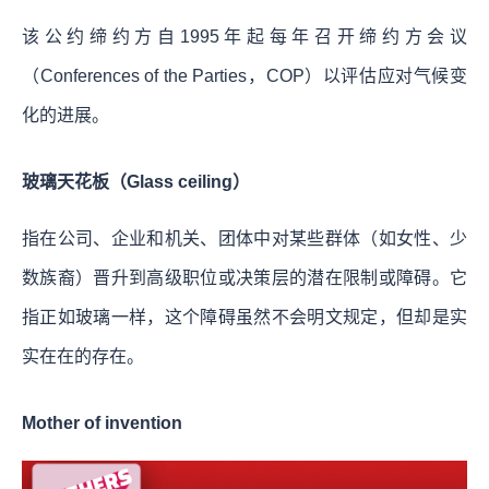
该公约缔约方自1995年起每年召开缔约方会议
（Conferences of the Parties，COP）以评估应对气候变
化的进展。
玻璃天花板（Glass ceiling）
指在公司、企业和机关、团体中对某些群体（如女性、少
数族裔）晋升到高级职位或决策层的潜在限制或障碍。它
指正如玻璃一样，这个障碍虽然不会明文规定，但却是实
实在在的存在。
Mother of invention