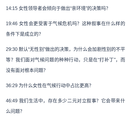
14:15
女性领导者会倾向于做出“亲环境”的决策吗？
19:46
女性会更受害于气候危机吗？这种叙事在什么样的
条件下是成立的？
29:30
默认“无性别”做出的决策，为什么会加剧性别的不平
等？我们面对气候问题的种种行动，只是在“打补丁”，而
没有面对根本问题？
36:29
为什么女性在气候行动中占比更高？
46:49
我们生活中，存在多少二元对立叙事？它会带来什
么问题？