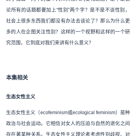
论所有的话题都要加上“性别”两个字？是不是不谈性别，
社会上很多东西我们都没有办法去谈论了？那么为什么更
多的人在企图关注性别？这样的一个视野和这样的一个研
究范围，它到底对我们来讲有什么意义？
本集相关
生态女性主义
生态女性主义（ecofeminism或ecological feminism）是种
政治与社会运动。它相信对女人的压迫与自然的退化之间
存在著某种关系。生态女性主义理论者考虑性别歧视、对