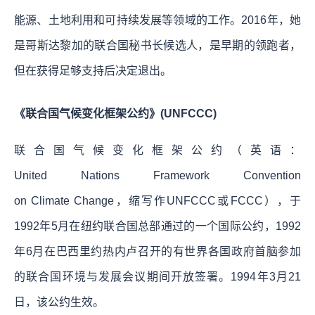
能源、土地利用和可持续发展等领域的工作。2016年，她
是哥斯达黎加的联合国秘书长候选人，是早期的领跑者，
但在获得足够支持后决定退出。
《联合国气候变化框架公约》(UNFCCC)
联合国气候变化框架公约（英语：
United Nations Framework Convention
on Climate Change，缩写作UNFCCC或FCCC），于
1992年5月在纽约联合国总部通过的一个国际公约，1992
年6月在巴西里约热内卢召开的有世界各国政府首脑参加
的联合国环境与发展会议期间开放签署。1994年3月21
日，该公约生效。