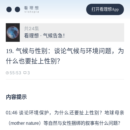
打开看理想App
共24集
看理想 · 气候告急！
19. 气候与性别：谈论气候与环境问题，为
什么也要扯上性别？
55:53
3
内容提示
01:46
谈论环境保护，为什么还要扯上性别？地球母亲
（mother nature）等自然与女性捆绑的叙事有什么问题？